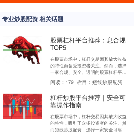
专业炒股配资 相关话题
股票杠杆平台推荐：息合规
TOP5
在股票市场中，杠杆交易因其放大收益
的特性而备受投资者关注。然而，选择
一家合规、安全、透明的股票杠杆平台
至关重要。本文将为您推荐五家息合规
阅读：
179
栏目：
短线炒股配资
的优质平台，帮助您在投资....
杠杆炒股平台推荐｜安全可
靠操作指南
在股票市场中，杠杆交易因其放大收益
的特性，吸引了众多投资者的关注。然
而短线炒股配资，选择一家安全可靠的