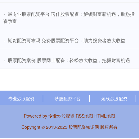
​最专业股票配资平台 喀什股票配资：解锁财富新机遇，助您投
·
资致富
​期货配资可靠吗 免费股票配资平台：助力投资者放大收益
·
​股票配资案例 股票网上配资：轻松放大收益，把握财富机遇
·
专业炒股配资
炒股配资平台
短线炒股配资
Powered by
专业炒股配资
RSS地图
HTML地图
Copyright
© 2013-2025
股票配资知识网
版权所有