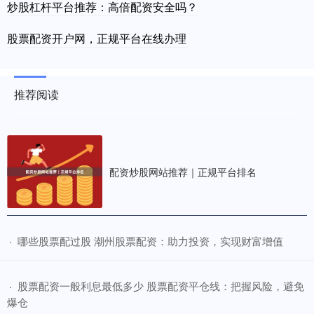
炒股杠杆平台推荐：高倍配资安全吗？
股票配资开户网，正规平台在线办理
推荐阅读
配资炒股网站推荐｜正规平台排名
​哪些股票配过股 潮州股票配资：助力投资，实现财富增值
·
​股票配资一般利息最低多少 股票配资平仓线：把握风险，避免
·
爆仓