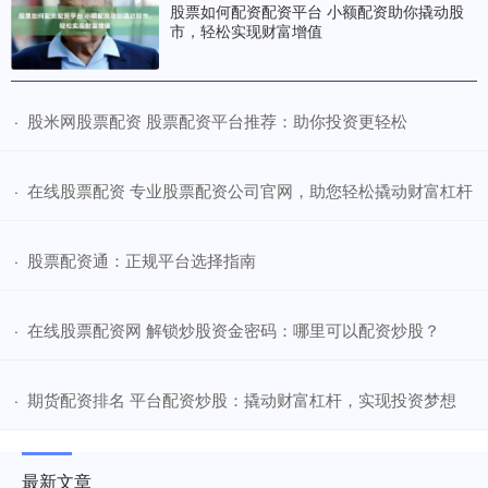
股票如何配资配资平台 小额配资助你撬动股
市，轻松实现财富增值
​股米网股票配资 股票配资平台推荐：助你投资更轻松
·
​在线股票配资 专业股票配资公司官网，助您轻松撬动财富杠杆
·
​股票配资通：正规平台选择指南
·
​在线股票配资网 解锁炒股资金密码：哪里可以配资炒股？
·
​期货配资排名 平台配资炒股：撬动财富杠杆，实现投资梦想
·
最新文章