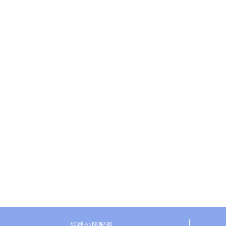
短线炒股配资