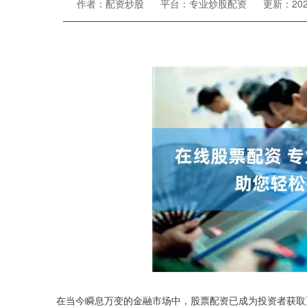
作者：配资炒股
平台：专业炒股配资
更新：2024-
在当今瞬息万变的金融市场中，股票配资已成为投资者获取