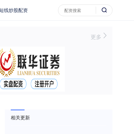
短线炒股配资
更多
相关更新