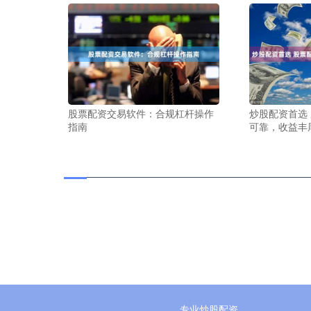
股票配资交易软件：合规杠杆操作
炒股配资首选
指南
可靠，收益丰
专业炒股配资