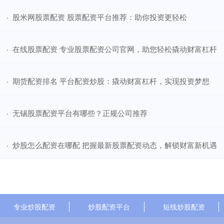
​股米网股票配资 股票配资平台推荐：助你投资更轻松
·
​在线股票配资 专业股票配资公司官网，助您轻松撬动财富杠杆
·
​期货配资排名 平台配资炒股：撬动财富杠杆，实现投资梦想
·
​无锡股票配资平台有哪些？正规公司推荐
·
​炒股怎么配资在哪配 把握最新股票配资动态，解锁财富新机遇
·
专业炒股配资
炒股配资平台
短线炒股配资