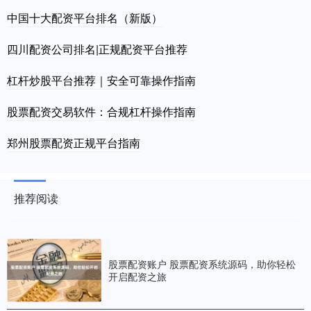
中国十大配资平台排名（新版）
四川配资公司排名|正规配资平台推荐
杠杆炒股平台推荐｜安全可靠操作指南
股票配资交易软件：合规杠杆操作指南
郑州股票配资正规平台指南
推荐阅读
股票配资账户 股票配资系统源码，助你轻松
开启配资之旅