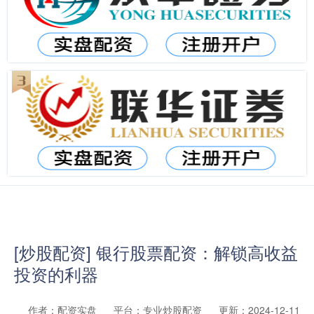
[炒股配资] 银行股票配资：解锁高收益
投资的利器
作者：配资实盘
平台：专业炒股配资
更新：2024-12-11