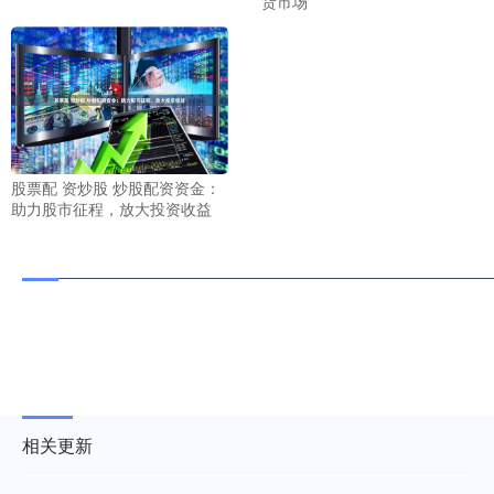
货市场
股票配 资炒股 炒股配资资金：
助力股市征程，放大投资收益
相关更新