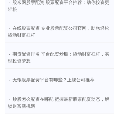
​股米网股票配资 股票配资平台推荐：助你投资更
·
轻松
​在线股票配资 专业股票配资公司官网，助您轻松
·
撬动财富杠杆
​期货配资排名 平台配资炒股：撬动财富杠杆，实
·
现投资梦想
​无锡股票配资平台有哪些？正规公司推荐
·
​炒股怎么配资在哪配 把握最新股票配资动态，解
·
锁财富新机遇