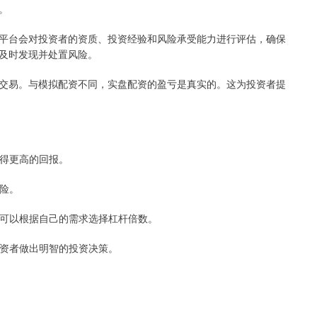
。
平台会对投资者的资质、投资经验和风险承受能力进行评估，确保
及时发现并处置风险。
交易。与模拟配资不同，实盘配资的盈亏是真实的。这为投资者提
获得更高的回报。
风险。
资者可以根据自己的需求选择杠杆倍数。
助投资者做出明智的投资决策。