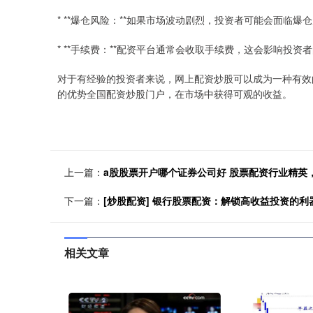
* **爆仓风险：**如果市场波动剧烈，投资者可能会面临
* **手续费：**配资平台通常会收取手续费，这会影响投资
对于有经验的投资者来说，网上配资炒股可以成为一种有效
的优势全国配资炒股门户，在市场中获得可观的收益。
上一篇：
a股股票开户哪个证券公司好 股票配资行业精英
下一篇：
[炒股配资] 银行股票配资：解锁高收益投资的利
相关文章