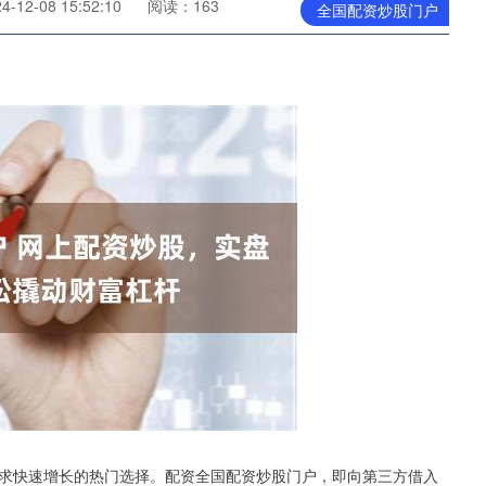
12-08 15:52:10
阅读：163
全国配资炒股门户
求快速增长的热门选择。配资全国配资炒股门户，即向第三方借入