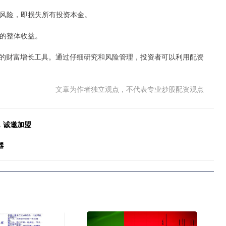
爆仓风险，即损失所有投资本金。
者的整体收益。
的财富增长工具。通过仔细研究和风险管理，投资者可以利用配资
文章为作者独立观点，不代表专业炒股配资观点
，诚邀加盟
器