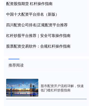
配资股指期货 杠杆操作指南
中国十大配资平台排名（新版）
四川配资公司排名|正规配资平台推荐
杠杆炒股平台推荐｜安全可靠操作指南
股票配资交易软件：合规杠杆操作指南
推荐阅读
股市配资开户流程详解，快速
低门槛杠杆炒股指南