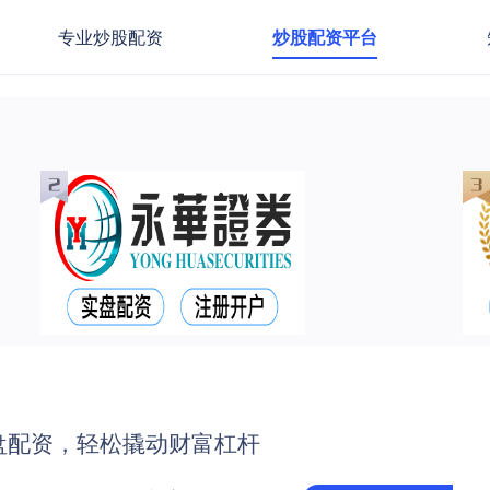
专业炒股配资
炒股配资平台
盘配资，轻松撬动财富杠杆