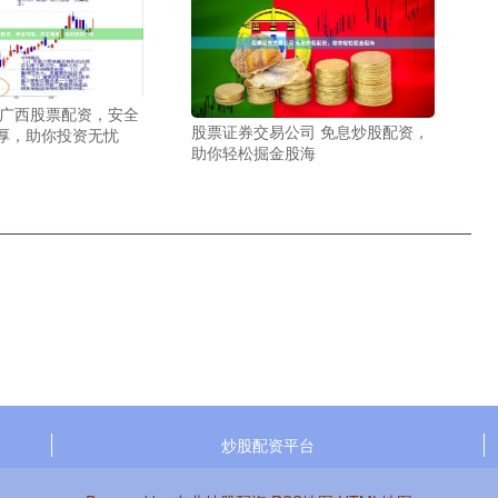
 广西股票配资，安全
股票证券交易公司 免息炒股配资，
厚，助你投资无忧
助你轻松掘金股海
炒股配资平台