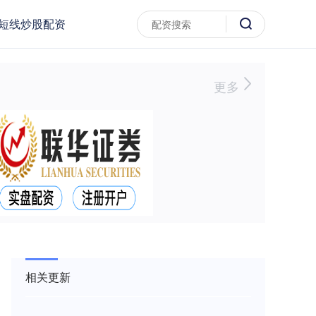
短线炒股配资
更多
相关更新