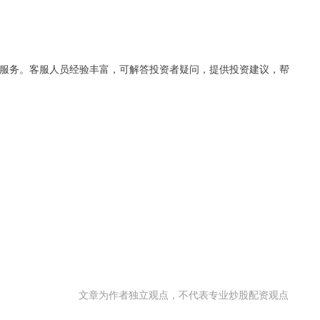
线服务。客服人员经验丰富，可解答投资者疑问，提供投资建议，帮
文章为作者独立观点，不代表专业炒股配资观点