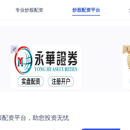
专业炒股配资
炒股配资平台
票配资平台，助您投资无忧