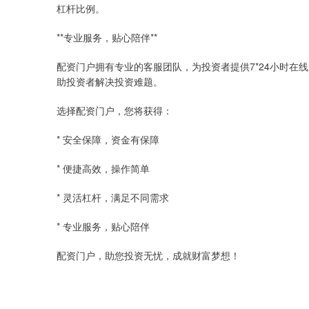
杠杆比例。
**专业服务，贴心陪伴**
配资门户拥有专业的客服团队，为投资者提供7*24小时在
助投资者解决投资难题。
选择配资门户，您将获得：
* 安全保障，资金有保障
* 便捷高效，操作简单
* 灵活杠杆，满足不同需求
* 专业服务，贴心陪伴
配资门户，助您投资无忧，成就财富梦想！