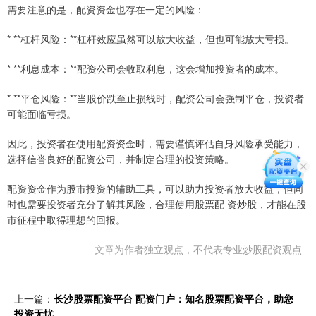
需要注意的是，配资资金也存在一定的风险：
* **杠杆风险：**杠杆效应虽然可以放大收益，但也可能放大亏损。
* **利息成本：**配资公司会收取利息，这会增加投资者的成本。
* **平仓风险：**当股价跌至止损线时，配资公司会强制平仓，投资者
可能面临亏损。
因此，投资者在使用配资资金时，需要谨慎评估自身风险承受能力，
选择信誉良好的配资公司，并制定合理的投资策略。
配资资金作为股市投资的辅助工具，可以助力投资者放大收益，但同
时也需要投资者充分了解其风险，合理使用股票配 资炒股，才能在股
市征程中取得理想的回报。
文章为作者独立观点，不代表专业炒股配资观点
上一篇：
长沙股票配资平台 配资门户：知名股票配资平台，助您
投资无忧