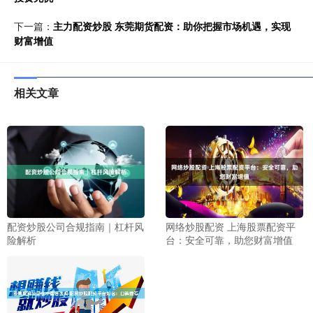
下一篇：
主力配资炒股 东莞期货配资：助你把握市场机遇，实现
财富增值
相关文章
配资炒股公司合规指南｜杠杆风
网络炒股配资 上海股票配资平
险解析
台：安全可靠，助您财富增值