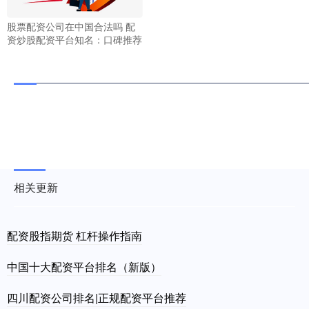
股票配资公司在中国合法吗 配
资炒股配资平台知名：口碑推荐
相关更新
配资股指期货 杠杆操作指南
中国十大配资平台排名（新版）
四川配资公司排名|正规配资平台推荐