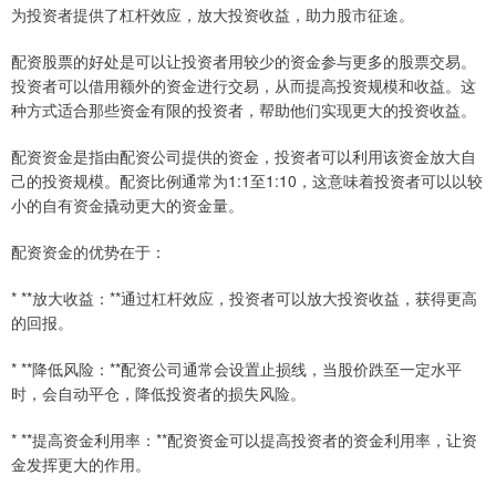
为投资者提供了杠杆效应，放大投资收益，助力股市征途。
配资股票的好处是可以让投资者用较少的资金参与更多的股票交易。
投资者可以借用额外的资金进行交易，从而提高投资规模和收益。这
种方式适合那些资金有限的投资者，帮助他们实现更大的投资收益。
配资资金是指由配资公司提供的资金，投资者可以利用该资金放大自
己的投资规模。配资比例通常为1:1至1:10，这意味着投资者可以以较
小的自有资金撬动更大的资金量。
配资资金的优势在于：
* **放大收益：**通过杠杆效应，投资者可以放大投资收益，获得更高
的回报。
* **降低风险：**配资公司通常会设置止损线，当股价跌至一定水平
时，会自动平仓，降低投资者的损失风险。
* **提高资金利用率：**配资资金可以提高投资者的资金利用率，让资
金发挥更大的作用。