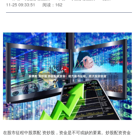
11-25 09:33:51
阅读：162
在股市征程中股票配 资炒股，资金是不可或缺的要素。炒股配资资金