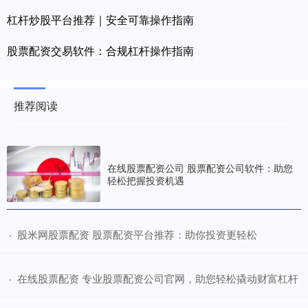
杠杆炒股平台推荐｜安全可靠操作指南
股票配资交易软件：合规杠杆操作指南
推荐阅读
在线股票配资公司 股票配资公司软件：助您
轻松把握投资机遇
​股米网股票配资 股票配资平台推荐：助你投资更轻松
·
​在线股票配资 专业股票配资公司官网，助您轻松撬动财富杠杆
·