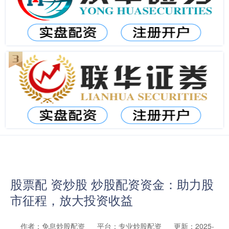
股票配 资炒股 炒股配资资金：助力股
市征程，放大投资收益
作者：免息炒股配资
平台：专业炒股配资
更新：2025-