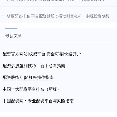
​期货配资排名 平台配资炒股：撬动财富杠杆，实现投资梦想
·
最新文章
配资官方网站|权威平台|安全可靠|快速开户
配资炒股盈利技巧，新手必看指南
配资股指期货 杠杆操作指南
中国十大配资平台排名（新版）
中国配资网：专业配资平台与风险指南