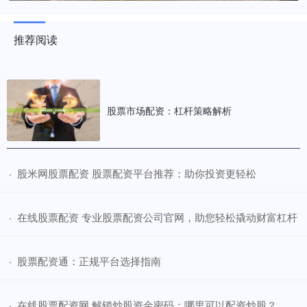
推荐阅读
股票市场配资：杠杆策略解析
​股米网股票配资 股票配资平台推荐：助你投资更轻松
·
​在线股票配资 专业股票配资公司官网，助您轻松撬动财富杠杆
·
​股票配资通：正规平台选择指南
·
​在线股票配资网 解锁炒股资金密码：哪里可以配资炒股？
·