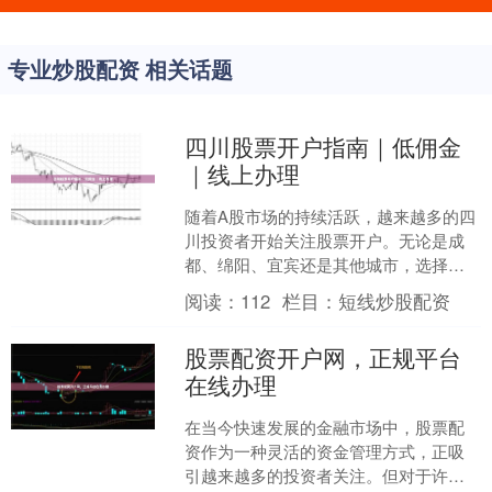
专业炒股配资 相关话题
四川股票开户指南｜低佣金
｜线上办理
随着A股市场的持续活跃，越来越多的四
川投资者开始关注股票开户。无论是成
都、绵阳、宜宾还是其他城市，选择一
家佣金低、服务好的券商，并通过线上
阅读：
112
栏目：
短线炒股配资
方式快速完成开户，已成....
股票配资开户网，正规平台
在线办理
在当今快速发展的金融市场中，股票配
资作为一种灵活的资金管理方式，正吸
引越来越多的投资者关注。但对于许多