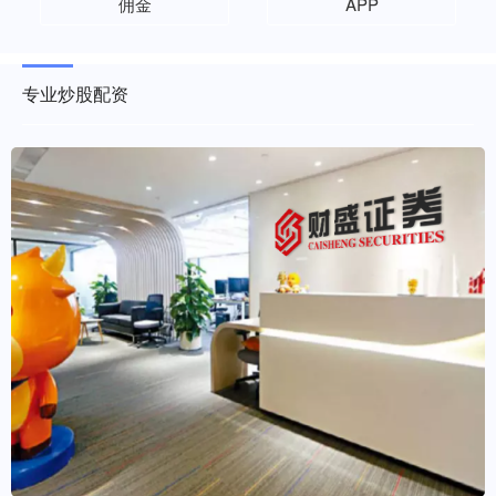
佣金
APP
专业炒股配资