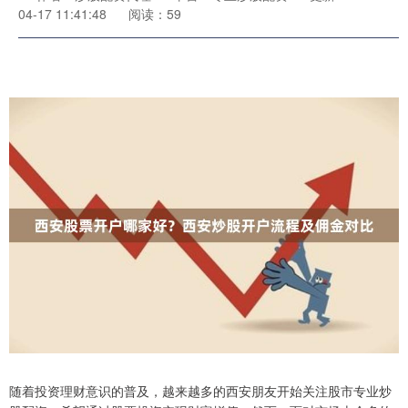
04-17 11:41:48
阅读：59
随着投资理财意识的普及，越来越多的西安朋友开始关注股市专业炒