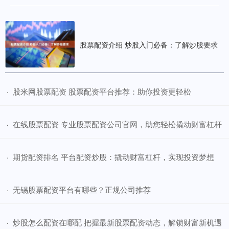
股票配资介绍 炒股入门必备：了解炒股要求
​股米网股票配资 股票配资平台推荐：助你投资更轻松
·
​在线股票配资 专业股票配资公司官网，助您轻松撬动财富杠杆
·
​期货配资排名 平台配资炒股：撬动财富杠杆，实现投资梦想
·
​无锡股票配资平台有哪些？正规公司推荐
·
​炒股怎么配资在哪配 把握最新股票配资动态，解锁财富新机遇
·