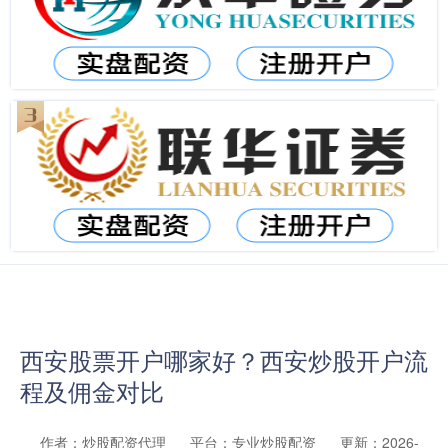
西安股票开户哪家好？西安炒股开户流
程及佣金对比
作者：炒股配资代理
平台：专业炒股配资
更新：2026-