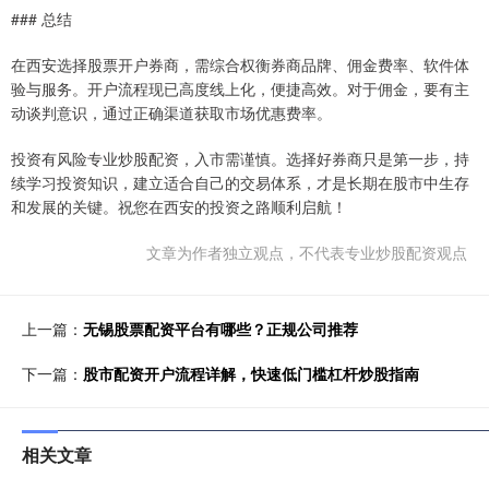
### 总结
在西安选择股票开户券商，需综合权衡券商品牌、佣金费率、软件体
验与服务。开户流程现已高度线上化，便捷高效。对于佣金，要有主
动谈判意识，通过正确渠道获取市场优惠费率。
投资有风险专业炒股配资，入市需谨慎。选择好券商只是第一步，持
续学习投资知识，建立适合自己的交易体系，才是长期在股市中生存
和发展的关键。祝您在西安的投资之路顺利启航！
文章为作者独立观点，不代表专业炒股配资观点
上一篇：
无锡股票配资平台有哪些？正规公司推荐
下一篇：
股市配资开户流程详解，快速低门槛杠杆炒股指南
相关文章