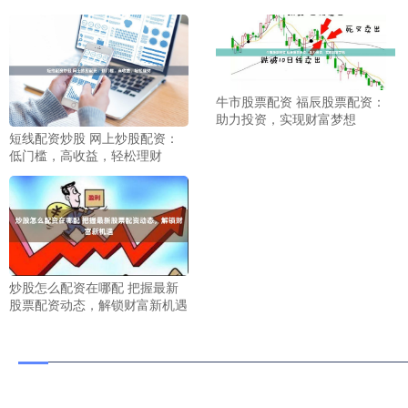
牛市股票配资 福辰股票配资：
助力投资，实现财富梦想
短线配资炒股 网上炒股配资：
低门槛，高收益，轻松理财
炒股怎么配资在哪配 把握最新
股票配资动态，解锁财富新机遇