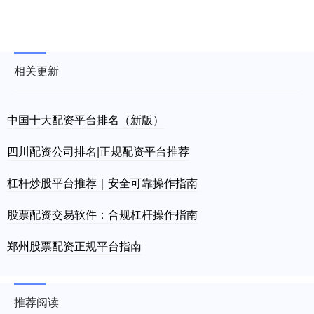
相关更新
中国十大配资平台排名（新版）
四川配资公司排名|正规配资平台推荐
杠杆炒股平台推荐｜安全可靠操作指南
股票配资交易软件：合规杠杆操作指南
郑州股票配资正规平台指南
推荐阅读