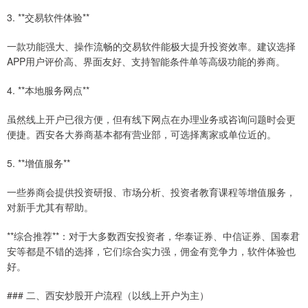
3. **交易软件体验**
一款功能强大、操作流畅的交易软件能极大提升投资效率。建议选择
APP用户评价高、界面友好、支持智能条件单等高级功能的券商。
4. **本地服务网点**
虽然线上开户已很方便，但有线下网点在办理业务或咨询问题时会更
便捷。西安各大券商基本都有营业部，可选择离家或单位近的。
5. **增值服务**
一些券商会提供投资研报、市场分析、投资者教育课程等增值服务，
对新手尤其有帮助。
**综合推荐**：对于大多数西安投资者，华泰证券、中信证券、国泰君
安等都是不错的选择，它们综合实力强，佣金有竞争力，软件体验也
好。
### 二、西安炒股开户流程（以线上开户为主）