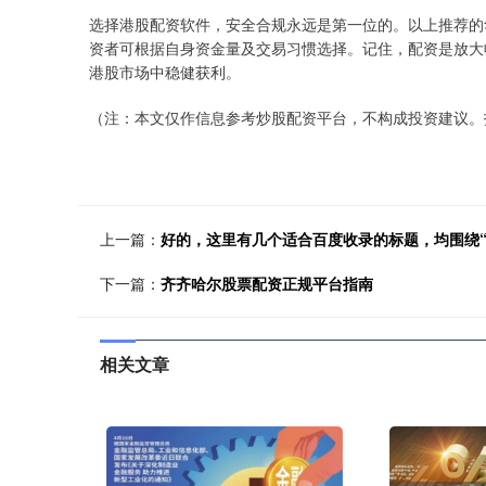
选择港股配资软件，安全合规永远是第一位的。以上推荐的
资者可根据自身资金量及交易习惯选择。记住，配资是放大
港股市场中稳健获利。
（注：本文仅作信息参考炒股配资平台，不构成投资建议。
上一篇：
好的，这里有几个适合百度收录的标题，均围绕
下一篇：
齐齐哈尔股票配资正规平台指南
相关文章