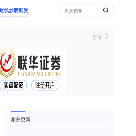
短线炒股配资
更多
相关更新