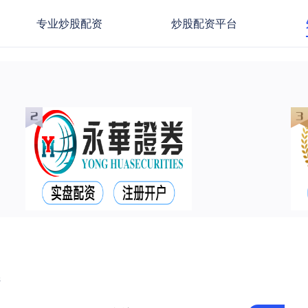
专业炒股配资
炒股配资平台
选