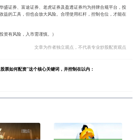
华盛证券、富途证券、老虎证券及盈透证券均为持牌合规平台，投
收益的工具，但也会放大风险。合理使用杠杆，控制仓位，才能在
投资有风险，入市需谨慎。）
文章为作者独立观点，不代表专业炒股配资观点
“股票如何配资”这个核心关键词，并控制在以内：