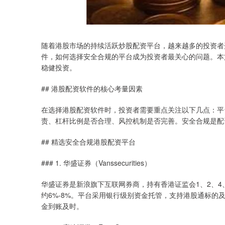
随着港股市场的持续活跃炒股配资平台，越来越多的投资者
件，如何选择安全合规的平台成为投资者最关心的问题。本
稳健投资。
## 港股配资软件的核心考量因素
在选择港股配资软件时，投资者需要重点关注以下几点：平
责、杠杆比例是否合理、风控机制是否完善。安全合规是配
## 精选安全合规港股配资平台
### 1. 华盛证券（Vanssecurities）
华盛证券是新浪旗下互联网券商，持有香港证监会1、2、4
约6%-8%。平台采用银行级别资金托管，支持港股通标的
金到账及时。