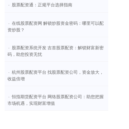
​股票配资通：正规平台选择指南
·
​在线股票配资网 解锁炒股资金密码：哪里可以配
·
资炒股？
​股票配资系统开发 吉首股票配资：解锁财富新密
·
码，助您投资无忧
​杭州股票配资平台 找股票配资公司，资金放大，
·
收益倍增
​恒指期货配资平台 网络股票配资公司：助您把握
·
市场机遇，实现财富增值