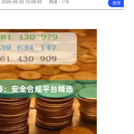
026-06-30 19:08:06
阅读：118
推荐