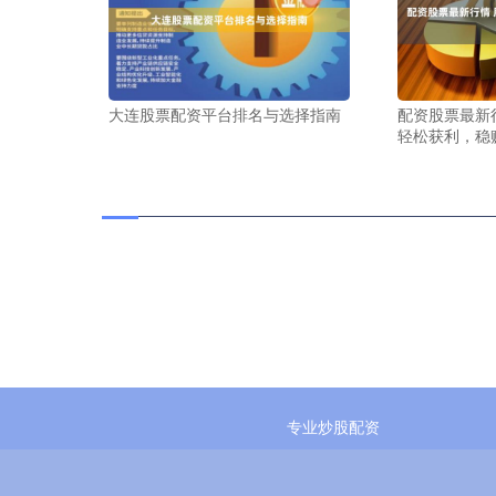
大连股票配资平台排名与选择指南
配资股票最新
轻松获利，稳
专业炒股配资