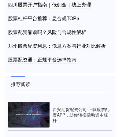
四川股票开户指南｜低佣金｜线上办理
股票杠杆平台推荐：息合规TOP5
股票配资靠谱吗？风险与合规性解析
郑州股票配资利息：低息方案与行业对比解析
股票配资通：正规平台选择指南
推荐阅读
西安期货配资公司 下载股票配
资APP，助你轻松撬动资本杠
杆