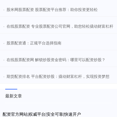
​股米网股票配资 股票配资平台推荐：助你投资更轻松
·
​在线股票配资 专业股票配资公司官网，助您轻松撬动财富杠杆
·
​股票配资通：正规平台选择指南
·
​在线股票配资网 解锁炒股资金密码：哪里可以配资炒股？
·
​期货配资排名 平台配资炒股：撬动财富杠杆，实现投资梦想
·
最新文章
配资官方网站|权威平台|安全可靠|快速开户