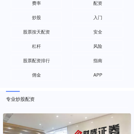
费率
配资
炒股
入门
股票按天配资
安全
杠杆
风险
股票配资排行
指南
佣金
APP
专业炒股配资