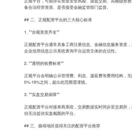
正规平台，可能存在资金安全风险、虚盘交易、高额隐形费
备合法经营资质、是否接受金融监管部门监督。
## 二、正规配资平台的三大核心标准
1. **合规资质齐全**
正规配资平台通常具备工商注册信息、金融信息服务资质，
企业信用信息公示系统查询平台运营主体的合法性。
2. **透明的收费标准**
正规平台会明确公示管理费、利息、递延费等费用结构，无
0%-18%之间，超出此范围需谨慎。
3. **实盘交易保障**
正规配资平台对接券商系统，交易数据实时同步至交易所，投
但无法提供实盘截图的平台。
## 三、曲靖地区值得关注的配资平台推荐