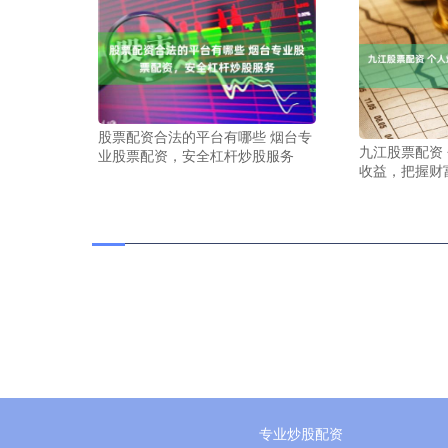
股票配资合法的平台有哪些 烟台专
九江股票配资
业股票配资，安全杠杆炒股服务
收益，把握财
专业炒股配资