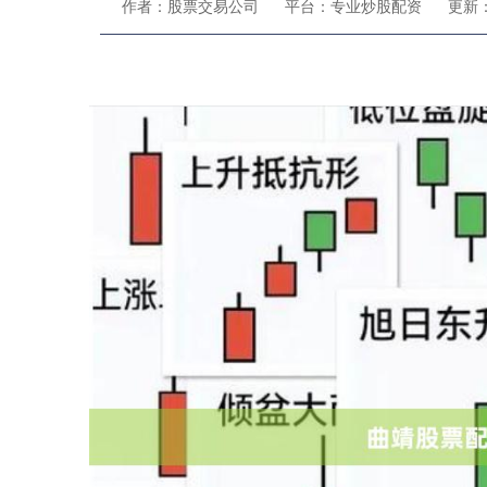
作者：股票交易公司
平台：专业炒股配资
更新：2