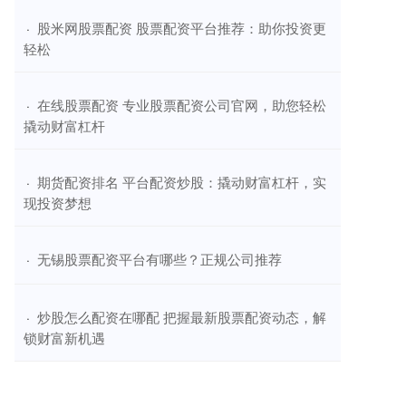
​股米网股票配资 股票配资平台推荐：助你投资更
·
轻松
​在线股票配资 专业股票配资公司官网，助您轻松
·
撬动财富杠杆
​期货配资排名 平台配资炒股：撬动财富杠杆，实
·
现投资梦想
​无锡股票配资平台有哪些？正规公司推荐
·
​炒股怎么配资在哪配 把握最新股票配资动态，解
·
锁财富新机遇