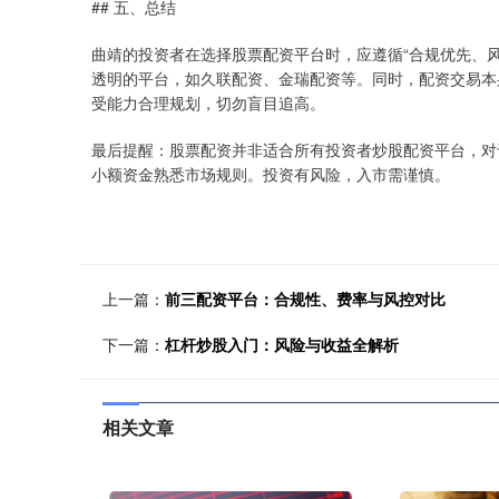
## 五、总结
曲靖的投资者在选择股票配资平台时，应遵循“合规优先、
透明的平台，如久联配资、金瑞配资等。同时，配资交易本
受能力合理规划，切勿盲目追高。
最后提醒：股票配资并非适合所有投资者炒股配资平台，对
小额资金熟悉市场规则。投资有风险，入市需谨慎。
上一篇：
前三配资平台：合规性、费率与风控对比
下一篇：
杠杆炒股入门：风险与收益全解析
相关文章