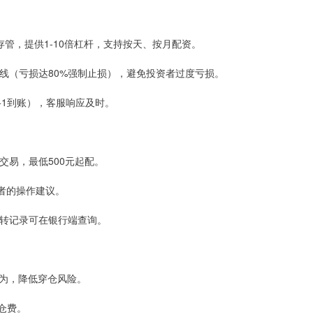
行存管，提供1-10倍杠杆，支持按天、按月配资。
平仓线（亏损达80%强制止损），避免投资者过度亏损。
T+1到账），客服响应及时。
票交易，最低500元起配。
资者的操作建议。
金流转记录可在银行端查询。
易行为，降低穿仓风险。
持仓费。