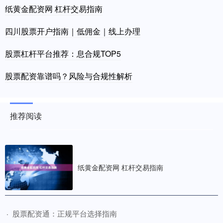
纸黄金配资网 杠杆交易指南
四川股票开户指南｜低佣金｜线上办理
股票杠杆平台推荐：息合规TOP5
股票配资靠谱吗？风险与合规性解析
推荐阅读
纸黄金配资网 杠杆交易指南
​股票配资通：正规平台选择指南
·