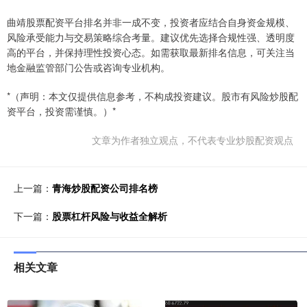
曲靖股票配资平台排名并非一成不变，投资者应结合自身资金规模、
风险承受能力与交易策略综合考量。建议优先选择合规性强、透明度
高的平台，并保持理性投资心态。如需获取最新排名信息，可关注当
地金融监管部门公告或咨询专业机构。
*（声明：本文仅提供信息参考，不构成投资建议。股市有风险炒股配
资平台，投资需谨慎。）*
文章为作者独立观点，不代表专业炒股配资观点
上一篇：
青海炒股配资公司排名榜
下一篇：
股票杠杆风险与收益全解析
相关文章