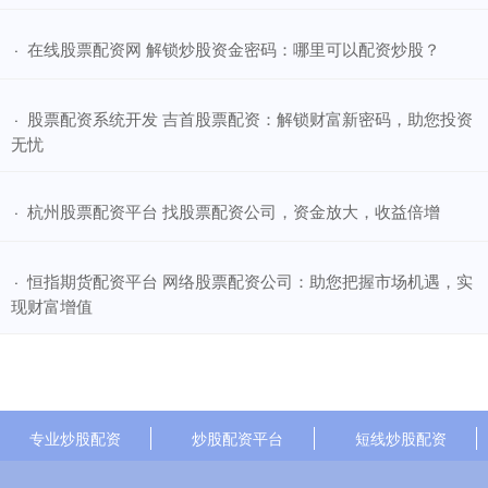
​在线股票配资网 解锁炒股资金密码：哪里可以配资炒股？
·
​股票配资系统开发 吉首股票配资：解锁财富新密码，助您投资
·
无忧
​杭州股票配资平台 找股票配资公司，资金放大，收益倍增
·
​恒指期货配资平台 网络股票配资公司：助您把握市场机遇，实
·
现财富增值
专业炒股配资
炒股配资平台
短线炒股配资