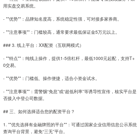
用实盘交易系统。
- **优势**：品牌知名度高，系统稳定性强，可对接多家券商。
- **注意事项**：门槛较高，通常要求最低保证金5万元以上。
### 3. 线上平台：XX配资（互联网模式）
- **特点**：纯线上操作，提供1-5倍杠杆，最低1000元起配，支持T+
0交易。
- **优势**：门槛低、操作便捷，适合小资金试水。
- **注意事项**：需警惕“免息”或“超低利率”等诱导性宣传，核实平台是
否接入中登公司数据。
## 三、如何选择适合您的配资平台？
1. **优先选择有金融牌照的平台**：可通过国家企业信用信息公示系统
查询平台背景，避免“三无”平台。