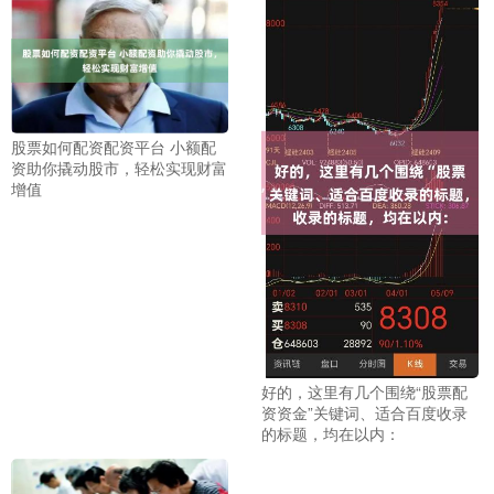
股票如何配资配资平台 小额配
资助你撬动股市，轻松实现财富
增值
好的，这里有几个围绕“股票配
资资金”关键词、适合百度收录
的标题，均在以内：