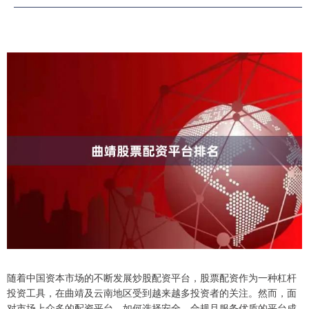
随着中国资本市场的不断发展炒股配资平台，股票配资作为一种杠杆
投资工具，在曲靖及云南地区受到越来越多投资者的关注。然而，面
对市场上众多的配资平台，如何选择安全、合规且服务优质的平台成