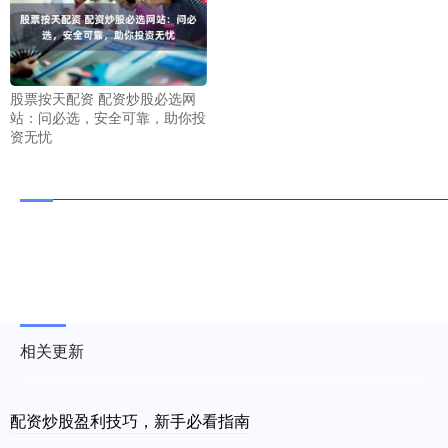
股票按天配资 配资炒股必选网
站：问必选，安全可靠，助你投
资无忧
相关更新
配资炒股盈利技巧，新手必看指南