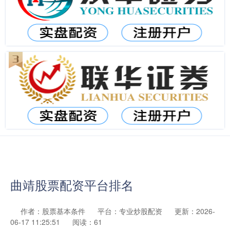
曲靖股票配资平台排名
作者：股票基本条件
平台：专业炒股配资
更新：2026-
06-17 11:25:51
阅读：61