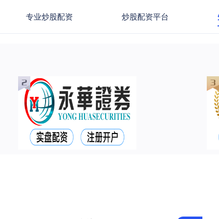
专业炒股配资
炒股配资平台