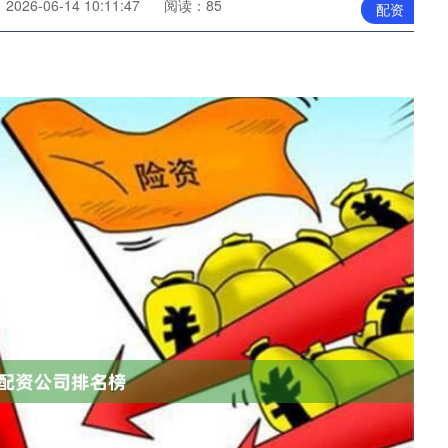
026-06-14 10:11:47
阅读：85
配资