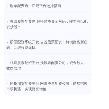
​股票配资通：正规平台选择指南
·
​在线股票配资网 解锁炒股资金密码：哪里可以配
·
资炒股？
​股票配资系统开发 吉首股票配资：解锁财富新密
·
码，助您投资无忧
​杭州股票配资平台 找股票配资公司，资金放大，
·
收益倍增
​恒指期货配资平台 网络股票配资公司：助您把握
·
市场机遇，实现财富增值