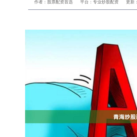
作者：股票配资首选
平台：专业炒股配资
更新：2