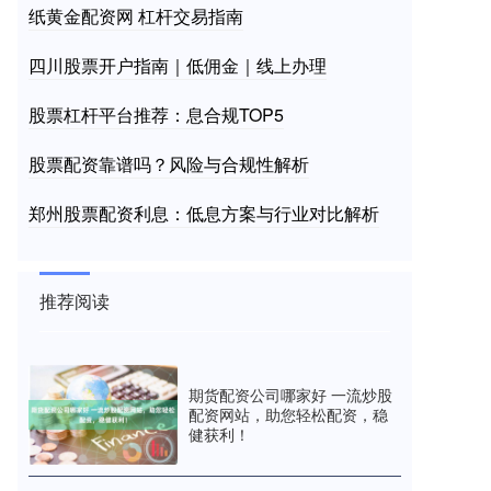
纸黄金配资网 杠杆交易指南
四川股票开户指南｜低佣金｜线上办理
股票杠杆平台推荐：息合规TOP5
股票配资靠谱吗？风险与合规性解析
郑州股票配资利息：低息方案与行业对比解析
推荐阅读
期货配资公司哪家好 一流炒股
配资网站，助您轻松配资，稳
健获利！