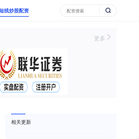
短线炒股配资
更多
相关更新