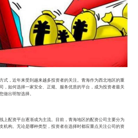
方式，近年来受到越来越多投资者的关注。青海作为西北地区的重
司，如何选择一家安全、正规、服务优质的平台，成为投资者最关
您做出明智选择。
线上配资平台逐渐成为主流。目前，青海地区的配资公司主要分为
支机构。无论是哪种类型，投资者在选择时都应重点关注公司的资