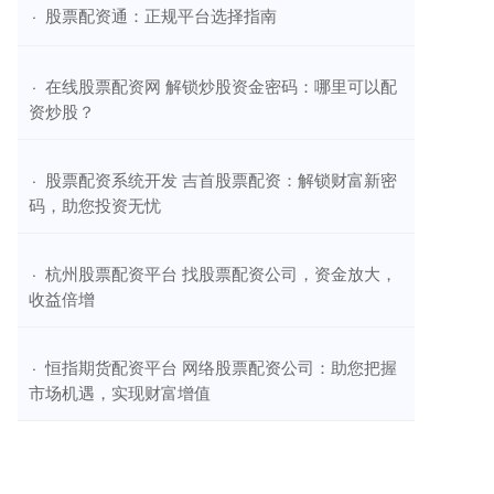
​股票配资通：正规平台选择指南
·
​在线股票配资网 解锁炒股资金密码：哪里可以配
·
资炒股？
​股票配资系统开发 吉首股票配资：解锁财富新密
·
码，助您投资无忧
​杭州股票配资平台 找股票配资公司，资金放大，
·
收益倍增
​恒指期货配资平台 网络股票配资公司：助您把握
·
市场机遇，实现财富增值