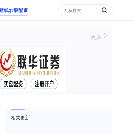
短线炒股配资
更多
相关更新