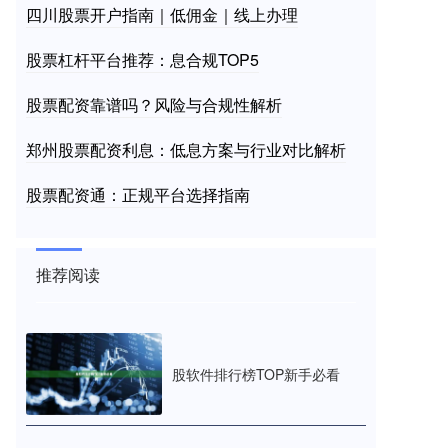
四川股票开户指南｜低佣金｜线上办理
股票杠杆平台推荐：息合规TOP5
股票配资靠谱吗？风险与合规性解析
郑州股票配资利息：低息方案与行业对比解析
股票配资通：正规平台选择指南
推荐阅读
股软件排行榜TOP新手必看