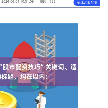
026-06-04 10:51:09
阅读：133
短线炒股配资