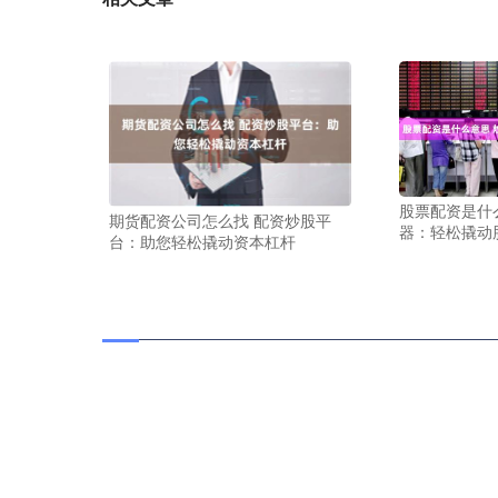
股票配资是什
期货配资公司怎么找 配资炒股平
器：轻松撬动
台：助您轻松撬动资本杠杆