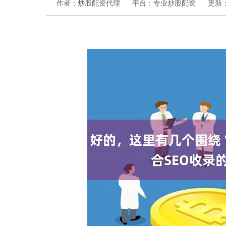
作者：炒股配资代理
平台：专业炒股配资
更新：2