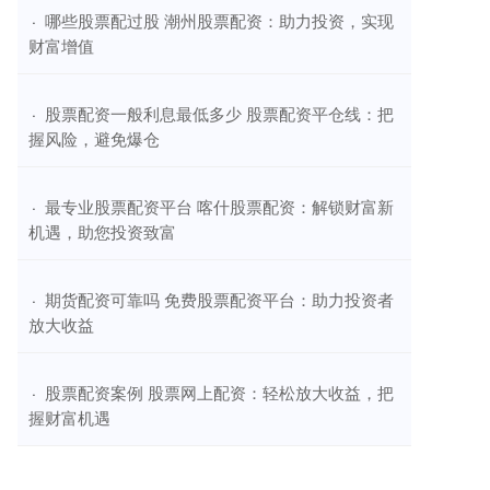
​哪些股票配过股 潮州股票配资：助力投资，实现
·
财富增值
​股票配资一般利息最低多少 股票配资平仓线：把
·
握风险，避免爆仓
​最专业股票配资平台 喀什股票配资：解锁财富新
·
机遇，助您投资致富
​期货配资可靠吗 免费股票配资平台：助力投资者
·
放大收益
​股票配资案例 股票网上配资：轻松放大收益，把
·
握财富机遇