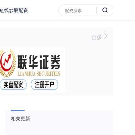
短线炒股配资
更多
相关更新