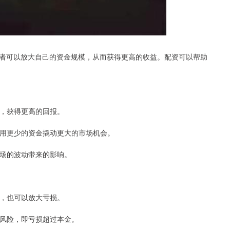
者可以放大自己的资金规模，从而获得更高的收益。配资可以帮助
益，获得更高的回报。
资者用更少的资金撬动更大的市场机会。
或市场的波动带来的影响。
益，也可以放大亏损。
爆仓风险，即亏损超过本金。