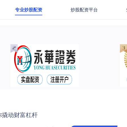
专业炒股配资
炒股配资平台
你撬动财富杠杆