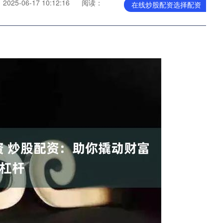
025-06-17 10:12:16
阅读：
在线炒股配资选择配资