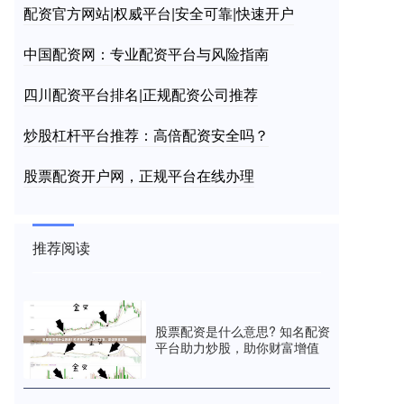
配资官方网站|权威平台|安全可靠|快速开户
中国配资网：专业配资平台与风险指南
四川配资平台排名|正规配资公司推荐
炒股杠杆平台推荐：高倍配资安全吗？
股票配资开户网，正规平台在线办理
推荐阅读
股票配资是什么意思? 知名配资
平台助力炒股，助你财富增值