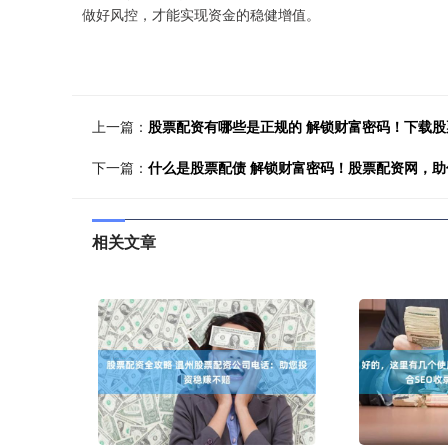
做好风控，才能实现资金的稳健增值。
上一篇：
股票配资有哪些是正规的 解锁财富密码！下载
下一篇：
什么是股票配债 解锁财富密码！股票配资网，助
相关文章