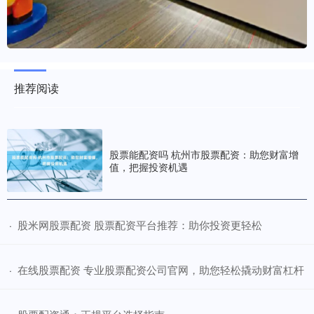
推荐阅读
股票能配资吗 杭州市股票配资：助您财富增
值，把握投资机遇
​股米网股票配资 股票配资平台推荐：助你投资更轻松
·
​在线股票配资 专业股票配资公司官网，助您轻松撬动财富杠杆
·