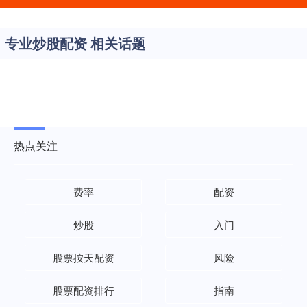
专业炒股配资 相关话题
热点关注
费率
配资
炒股
入门
股票按天配资
风险
股票配资排行
指南