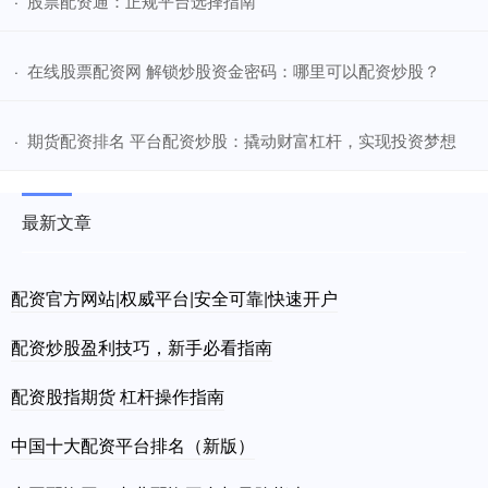
​股票配资通：正规平台选择指南
·
​在线股票配资网 解锁炒股资金密码：哪里可以配资炒股？
·
​期货配资排名 平台配资炒股：撬动财富杠杆，实现投资梦想
·
最新文章
配资官方网站|权威平台|安全可靠|快速开户
配资炒股盈利技巧，新手必看指南
配资股指期货 杠杆操作指南
中国十大配资平台排名（新版）