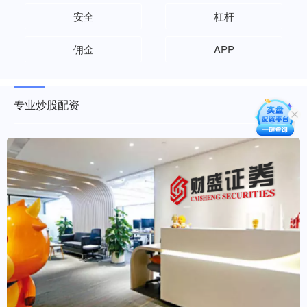
安全
杠杆
佣金
APP
专业炒股配资