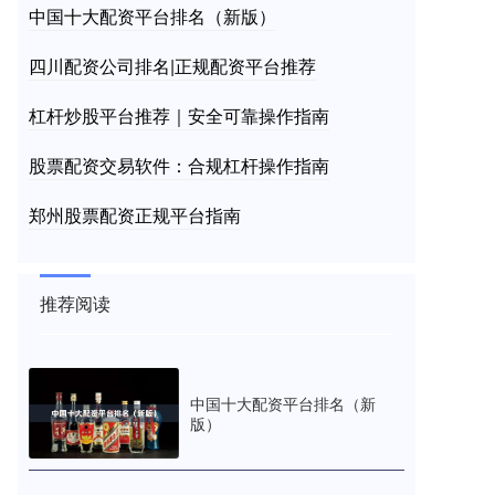
中国十大配资平台排名（新版）
四川配资公司排名|正规配资平台推荐
杠杆炒股平台推荐｜安全可靠操作指南
股票配资交易软件：合规杠杆操作指南
郑州股票配资正规平台指南
推荐阅读
中国十大配资平台排名（新
版）