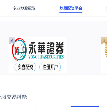
专业炒股配资
炒股配资平台
无限交易潜能