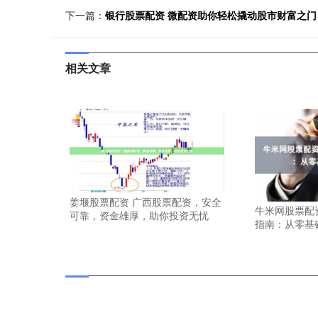
下一篇：
银行股票配资 微配资助你轻松撬动股市财富之门
相关文章
姜堰股票配资 广西股票配资，安全
牛米网股票配
可靠，资金雄厚，助你投资无忧
指南：从零基