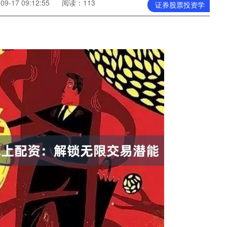
9-17 09:12:55
阅读：113
证券股票投资学