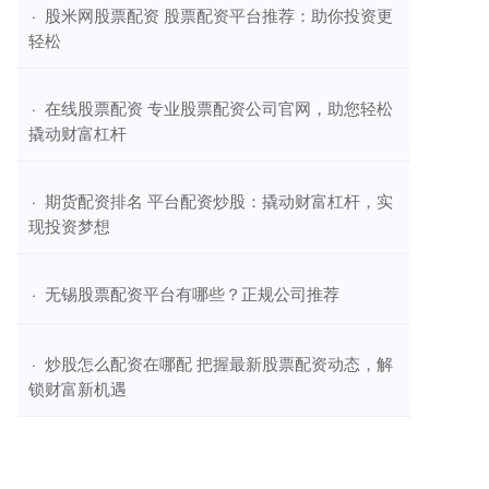
​股米网股票配资 股票配资平台推荐：助你投资更
·
轻松
​在线股票配资 专业股票配资公司官网，助您轻松
·
撬动财富杠杆
​期货配资排名 平台配资炒股：撬动财富杠杆，实
·
现投资梦想
​无锡股票配资平台有哪些？正规公司推荐
·
​炒股怎么配资在哪配 把握最新股票配资动态，解
·
锁财富新机遇