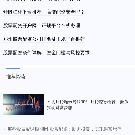
炒股杠杆平台推荐：高倍配资安全吗？
股票配资开户网，正规平台在线办理
郑州股票配资公司排名及正规平台推荐
股票配资条件详解：资金门槛与风控要求
推荐阅读
个人炒股和炒股的区别 炒股配资推荐：助你
实现财富梦想
​哪些股票配过股 潮州股票配资：助力投资，实现财富增值
·