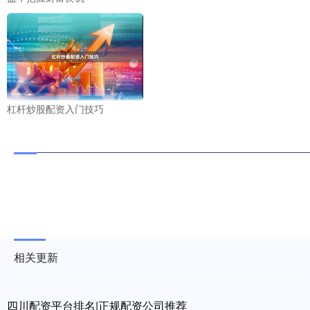
杠杆炒股配资入门技巧
相关更新
四川配资平台排名|正规配资公司推荐