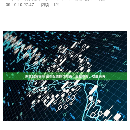
09-10 10:27:47
阅读：121