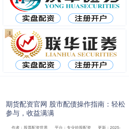
期货配资官网 股市配债操作指南：轻松
参与，收益满满
作者：股票配资世界
平台：专业炒股配资
更新：2025-