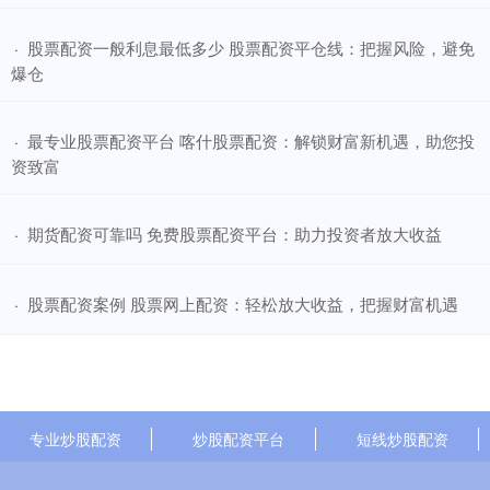
​股票配资一般利息最低多少 股票配资平仓线：把握风险，避免
·
爆仓
​最专业股票配资平台 喀什股票配资：解锁财富新机遇，助您投
·
资致富
​期货配资可靠吗 免费股票配资平台：助力投资者放大收益
·
​股票配资案例 股票网上配资：轻松放大收益，把握财富机遇
·
专业炒股配资
炒股配资平台
短线炒股配资