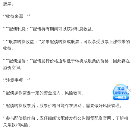
股票。
**收益来源：**
* **配债利息：**配债持有期间可以获得利息收益。
* **股票转换收益：**如果配债转换成股票，可以享受股票上涨带来的
收益。
* **配债溢价：**配债发行价格通常低于转换成股票的价格，因此存在
溢价空间。
**注意事项：**
* 配债操作需要一定的资金投入，风险较高。
* 配债转换股票后，股票价格可能存在波动，需要做好风险管理。
* 参与配债操作前，应仔细阅读配债发行公告期货配资官网，了解相
关条款和风险。