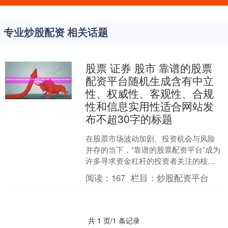
专业炒股配资 相关话题
股票 证券 股市 靠谱的股票
配资平台随机生成含有中立
性、权威性、客观性、合规
性和信息实用性适合网站发
布不超30字的标题
在股票市场波动加剧、投资机会与风险
并存的当下，“靠谱的股票配资平台”成为
许多寻求资金杠杆的投资者关注的核心
话题。然而，面对市场上琳琅满目的配
阅读：
167
栏目：
炒股配资平台
资服务，如何辨别真伪....
共 1 页/1 条记录