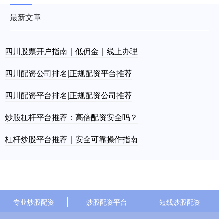
最新文章
四川股票开户指南｜低佣金｜线上办理
四川配资公司排名|正规配资平台推荐
四川配资平台排名|正规配资公司推荐
炒股杠杆平台推荐：高倍配资安全吗？
杠杆炒股平台推荐｜安全可靠操作指南
专业炒股配资
炒股配资平台
短线炒股配资