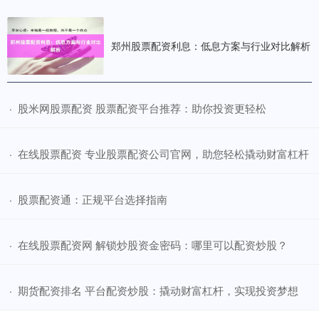
郑州股票配资利息：低息方案与行业对比解析
​股米网股票配资 股票配资平台推荐：助你投资更轻松
·
​在线股票配资 专业股票配资公司官网，助您轻松撬动财富杠杆
·
​股票配资通：正规平台选择指南
·
​在线股票配资网 解锁炒股资金密码：哪里可以配资炒股？
·
​期货配资排名 平台配资炒股：撬动财富杠杆，实现投资梦想
·