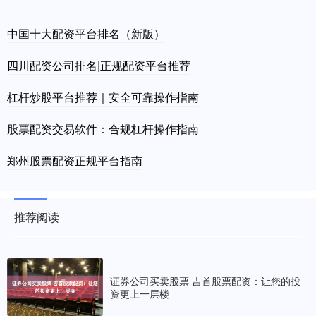
中国十大配资平台排名（新版）
四川配资公司排名|正规配资平台推荐
杠杆炒股平台推荐｜安全可靠操作指南
股票配资交易软件：合规杠杆操作指南
郑州股票配资正规平台指南
推荐阅读
证券公司买卖股票 吉首股票配资：让您的投
资更上一层楼