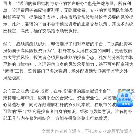
再者，**透明的费用结构与专业的客户服务**也是关键考量。所有利
息、管理费用等都应清晰列明，无隐藏收费。专业的客服团队能够及
时解答疑问，提供操作支持，并在市场异常波动时给予必要的风险提
示。此外，靠谱的平台不会干预投资者的正常交易决策，其技术系统
应稳定、高效，确保交易指令顺畅执行。
然而，必须清醒认识到，即便选择了相对靠谱的平台，**股票配资本
身仍属于高风险投资行为**。杠杆在放大潜在收益的同时，更会数倍
放大亏损风险。投资者必须具备成熟的投资心态、扎实的分析能力和
严格的自律精神，合理评估自身的风险承受能力，绝不可将配资视为
“赌博”工具。监管部门已多次强调，场外配资活动游离于监管之外，
风险极高。
总而言之股票 证券 股市，在寻找“靠谱的股票配资平台”时，投资者应
秉持理性与审慎。应将平台的合规性、资金安全性、风控能力作为核
心筛选标准，同时深刻理解杠杆的双刃剑本质。在股市的波涛中，最
可靠的“平台”终究是投资者自身的知识、经验与风险意识。唯有将外
部工具与内在修为相结合，方能在投资道路上行稳致远。
文章为作者独立观点，不代表专业炒股配资观点