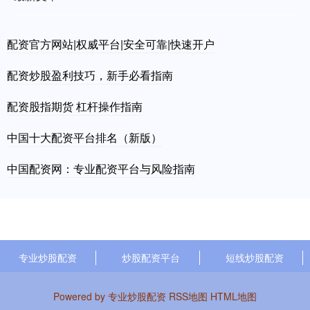
配资官方网站|权威平台|安全可靠|快速开户
配资炒股盈利技巧，新手必看指南
配资股指期货 杠杆操作指南
中国十大配资平台排名（新版）
中国配资网：专业配资平台与风险指南
专业炒股配资
炒股配资平台
短线炒股配资
Powered by
专业炒股配资
RSS地图
HTML地图