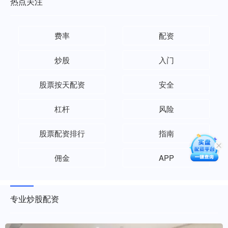
热点关注
费率
配资
炒股
入门
股票按天配资
安全
杠杆
风险
股票配资排行
指南
佣金
APP
专业炒股配资