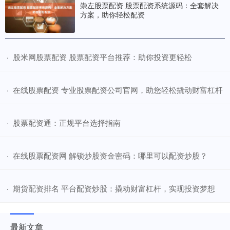
崇左股票配资 股票配资系统源码：全套解决
方案，助你轻松配资
​股米网股票配资 股票配资平台推荐：助你投资更轻松
·
​在线股票配资 专业股票配资公司官网，助您轻松撬动财富杠杆
·
​股票配资通：正规平台选择指南
·
​在线股票配资网 解锁炒股资金密码：哪里可以配资炒股？
·
​期货配资排名 平台配资炒股：撬动财富杠杆，实现投资梦想
·
最新文章