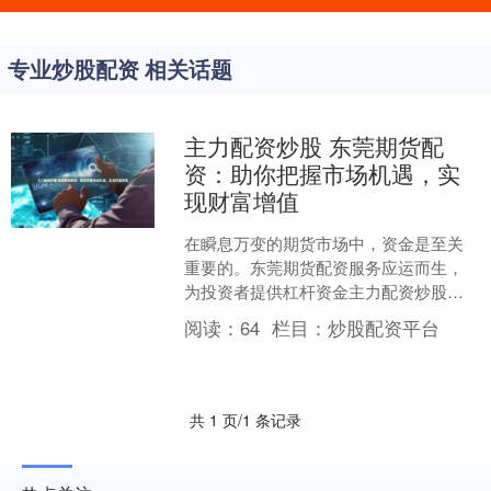
专业炒股配资 相关话题
主力配资炒股 东莞期货配
资：助你把握市场机遇，实
现财富增值
在瞬息万变的期货市场中，资金是至关
重要的。东莞期货配资服务应运而生，
为投资者提供杠杆资金主力配资炒股，
帮助他们把握市场机遇，实现财富增
阅读：
64
栏目：
炒股配资平台
值。 利用杠杆资金，投资者....
共 1 页/1 条记录