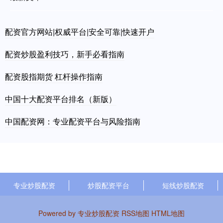
配资官方网站|权威平台|安全可靠|快速开户
配资炒股盈利技巧，新手必看指南
配资股指期货 杠杆操作指南
中国十大配资平台排名（新版）
中国配资网：专业配资平台与风险指南
专业炒股配资
炒股配资平台
短线炒股配资
Powered by
专业炒股配资
RSS地图
HTML地图