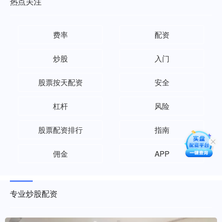
热点关注
费率
配资
炒股
入门
股票按天配资
安全
杠杆
风险
股票配资排行
指南
佣金
APP
专业炒股配资