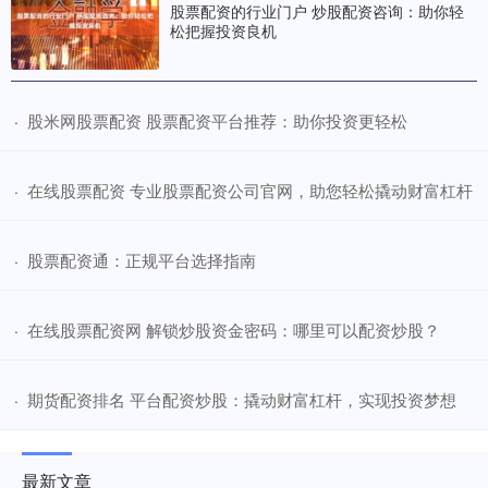
股票配资的行业门户 炒股配资咨询：助你轻
松把握投资良机
​股米网股票配资 股票配资平台推荐：助你投资更轻松
·
​在线股票配资 专业股票配资公司官网，助您轻松撬动财富杠杆
·
​股票配资通：正规平台选择指南
·
​在线股票配资网 解锁炒股资金密码：哪里可以配资炒股？
·
​期货配资排名 平台配资炒股：撬动财富杠杆，实现投资梦想
·
最新文章