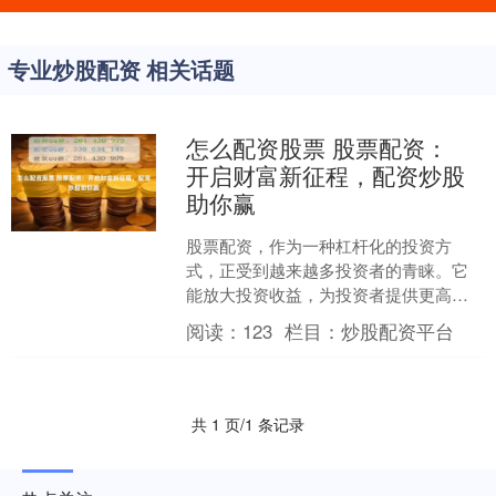
专业炒股配资 相关话题
怎么配资股票 股票配资：
开启财富新征程，配资炒股
助你赢
股票配资，作为一种杠杆化的投资方
式，正受到越来越多投资者的青睐。它
能放大投资收益，为投资者提供更高的
收益空间。 1. 了解股票配资的基本原
阅读：
123
栏目：
炒股配资平台
理：了解股票配资是如何....
共 1 页/1 条记录