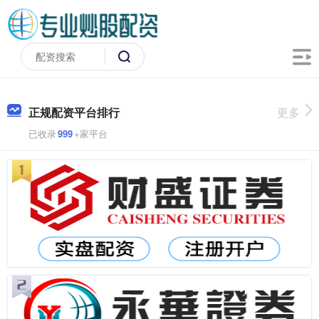
正规配资平台排行
更多
已收录
999
+家平台