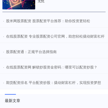
无忧
​股米网股票配资 股票配资平台推荐：助你投资更轻松
·
​在线股票配资 专业股票配资公司官网，助您轻松撬动财富杠杆
·
​股票配资通：正规平台选择指南
·
​在线股票配资网 解锁炒股资金密码：哪里可以配资炒股？
·
​期货配资排名 平台配资炒股：撬动财富杠杆，实现投资梦想
·
最新文章