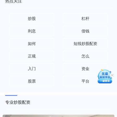
热点关注
炒股
杠杆
利息
借钱
如何
短线炒股配资
正规
怎么
入门
资金
股票
平台
专业炒股配资