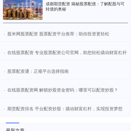
成都期货配资 揭秘股票配债：了解配股与可
转债的奥秘
​股米网股票配资 股票配资平台推荐：助你投资更轻松
·
​在线股票配资 专业股票配资公司官网，助您轻松撬动财富杠杆
·
​股票配资通：正规平台选择指南
·
​在线股票配资网 解锁炒股资金密码：哪里可以配资炒股？
·
​期货配资排名 平台配资炒股：撬动财富杠杆，实现投资梦想
·
最新文章