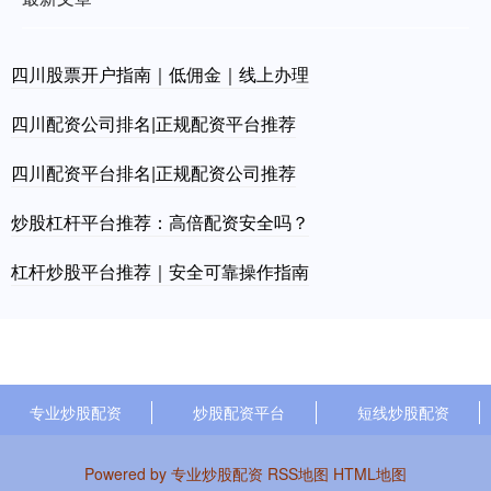
四川股票开户指南｜低佣金｜线上办理
四川配资公司排名|正规配资平台推荐
四川配资平台排名|正规配资公司推荐
炒股杠杆平台推荐：高倍配资安全吗？
杠杆炒股平台推荐｜安全可靠操作指南
专业炒股配资
炒股配资平台
短线炒股配资
Powered by
专业炒股配资
RSS地图
HTML地图