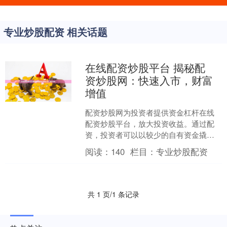
专业炒股配资 相关话题
在线配资炒股平台 揭秘配
资炒股网：快速入市，财富
增值
配资炒股网为投资者提供资金杠杆在线
配资炒股平台，放大投资收益。通过配
资，投资者可以以较少的自有资金撬动
更大的资金量，从而获得更高的收益。
阅读：
140
栏目：
专业炒股配资
股票配资是指投资者通过....
共 1 页/1 条记录