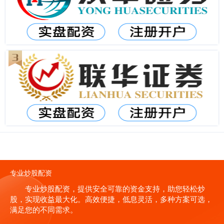
专业炒股配资
专业炒股配资，提供安全可靠的资金支持，助您轻松炒
股，实现收益最大化。高效便捷，低息灵活，多种方案可选，
满足您的不同需求。