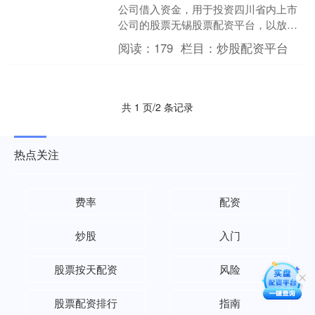
公司借入资金，用于投资四川省内上市
公司的股票无锡股票配资平台，以放大
投资收益的一种金融服务。近年来，四
阅读：
179
栏目：
炒股配资平台
川股票配资市场蓬勃发展，....
共 1 页/2 条记录
热点关注
费率
配资
炒股
入门
股票按天配资
风险
股票配资排行
指南