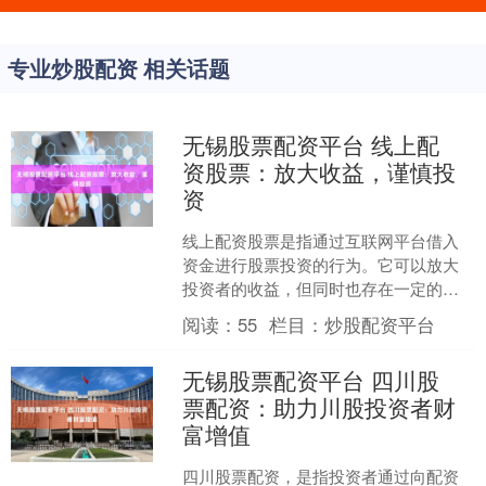
专业炒股配资 相关话题
无锡股票配资平台 线上配
资股票：放大收益，谨慎投
资
线上配资股票是指通过互联网平台借入
资金进行股票投资的行为。它可以放大
投资者的收益，但同时也存在一定的风
险。 * **资质正规：**选择持有合法经营
阅读：
55
栏目：
炒股配资平台
资质的平台，确....
无锡股票配资平台 四川股
票配资：助力川股投资者财
富增值
四川股票配资，是指投资者通过向配资