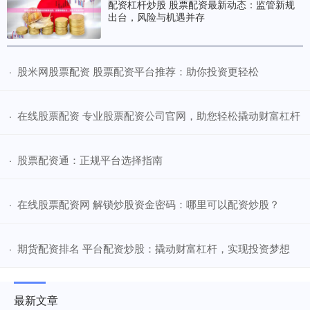
配资杠杆炒股 股票配资最新动态：监管新规
出台，风险与机遇并存
​股米网股票配资 股票配资平台推荐：助你投资更轻松
·
​在线股票配资 专业股票配资公司官网，助您轻松撬动财富杠杆
·
​股票配资通：正规平台选择指南
·
​在线股票配资网 解锁炒股资金密码：哪里可以配资炒股？
·
​期货配资排名 平台配资炒股：撬动财富杠杆，实现投资梦想
·
最新文章