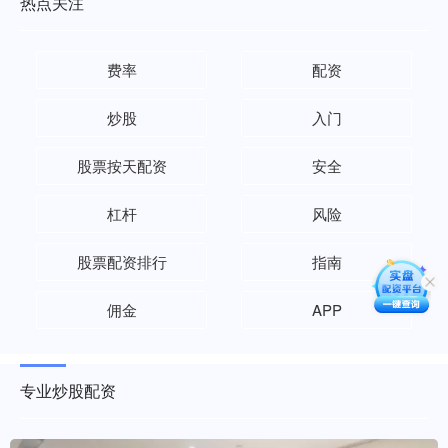
热点关注
费率
配资
炒股
入门
股票按天配资
安全
杠杆
风险
股票配资排行
指南
佣金
APP
专业炒股配资