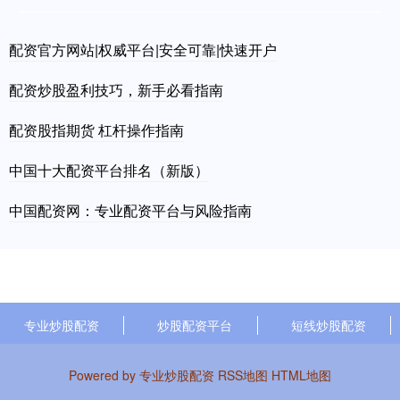
配资官方网站|权威平台|安全可靠|快速开户
配资炒股盈利技巧，新手必看指南
配资股指期货 杠杆操作指南
中国十大配资平台排名（新版）
中国配资网：专业配资平台与风险指南
专业炒股配资
炒股配资平台
短线炒股配资
Powered by
专业炒股配资
RSS地图
HTML地图