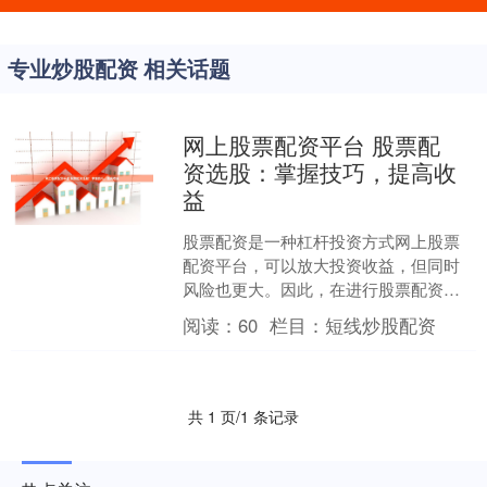
专业炒股配资 相关话题
网上股票配资平台 股票配
资选股：掌握技巧，提高收
益
股票配资是一种杠杆投资方式网上股票
配资平台，可以放大投资收益，但同时
风险也更大。因此，在进行股票配资
时，选股至关重要。 盈透证券是全球领
阅读：
60
栏目：
短线炒股配资
先的股票配资平台之一，以....
共 1 页/1 条记录