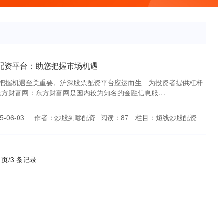
配资平台：助您把握市场机遇
把握机遇至关重要。沪深股票配资平台应运而生，为投资者提供杠杆
东方财富网：东方财富网是国内较为知名的金融信息服....
-06-03
作者：炒股到哪配资
阅读：
87
栏目：
短线炒股配资
1 页/3 条记录