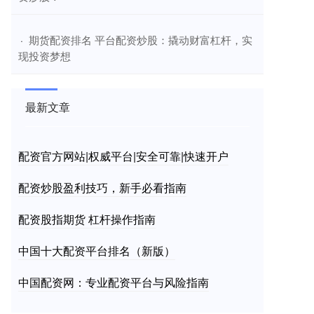
​期货配资排名 平台配资炒股：撬动财富杠杆，实
·
现投资梦想
最新文章
配资官方网站|权威平台|安全可靠|快速开户
配资炒股盈利技巧，新手必看指南
配资股指期货 杠杆操作指南
中国十大配资平台排名（新版）
中国配资网：专业配资平台与风险指南