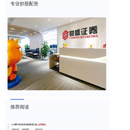
专业炒股配资
推荐阅读