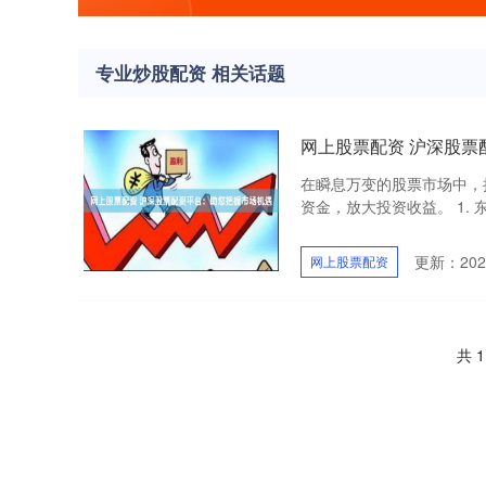
专业炒股配资 相关话题
网上股票配资 沪深股票
在瞬息万变的股票市场中，
资金，放大投资收益。 1. 
更新：2025
网上股票配资
共 