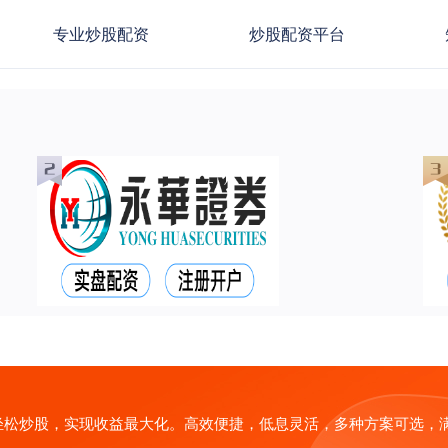
专业炒股配资
炒股配资平台
轻松炒股，实现收益最大化。高效便捷，低息灵活，多种方案可选，