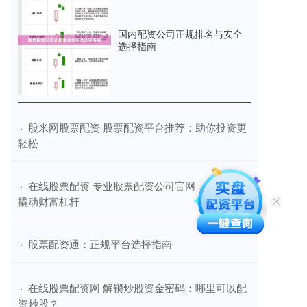
国内配资公司正规排名与安全
选择指南
​股米网股票配资 股票配资平台推荐：助你投资更
·
轻松
​在线股票配资 专业股票配资公司官网，助您轻松
·
撬动财富杠杆
​股票配资通：正规平台选择指南
·
​在线股票配资网 解锁炒股资金密码：哪里可以配
·
资炒股？