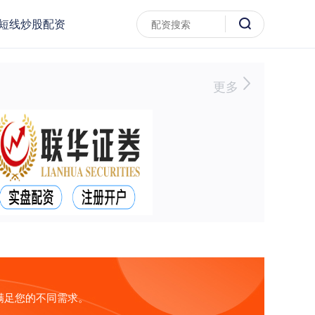
短线炒股配资
更多
满足您的不同需求。