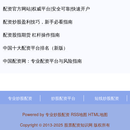
配资官方网站|权威平台|安全可靠|快速开户
配资炒股盈利技巧，新手必看指南
配资股指期货 杠杆操作指南
中国十大配资平台排名（新版）
中国配资网：专业配资平台与风险指南
专业炒股配资
炒股配资平台
短线炒股配资
Powered by
专业炒股配资
RSS地图
HTML地图
Copyright
© 2013-2025
股票配资知识网
版权所有