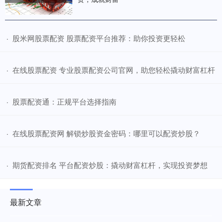
​股米网股票配资 股票配资平台推荐：助你投资更轻松
·
​在线股票配资 专业股票配资公司官网，助您轻松撬动财富杠杆
·
​股票配资通：正规平台选择指南
·
​在线股票配资网 解锁炒股资金密码：哪里可以配资炒股？
·
​期货配资排名 平台配资炒股：撬动财富杠杆，实现投资梦想
·
最新文章