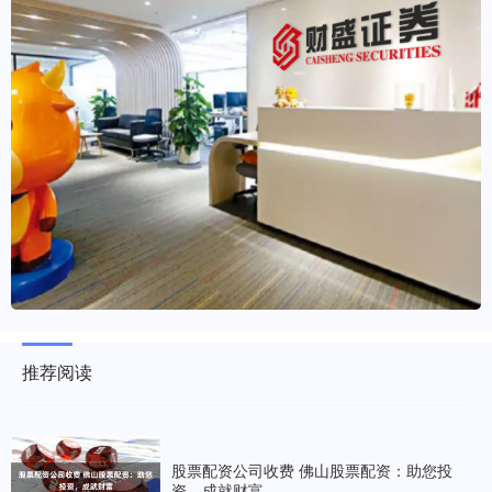
推荐阅读
股票配资公司收费 佛山股票配资：助您投
资，成就财富