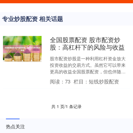
专业炒股配资 相关话题
全国股票配资 股市配资炒
股：高杠杆下的风险与收益
股市配资炒股是一种利用杠杆资金放大
投资收益的交易方式。虽然它可以带来
更高的收益全国股票配资，但也伴随更
高的风险。 确保平台已获得相关监管机
阅读：
73
栏目：
短线炒股配资
构的许可和监管。这表明....
共 1 页/1 条记录
热点关注