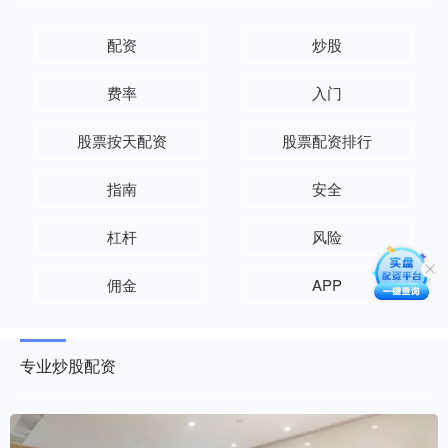
配资
炒股
费率
入门
股票按天配资
股票配资排行
指南
安全
杠杆
风险
佣金
APP
专业炒股配资