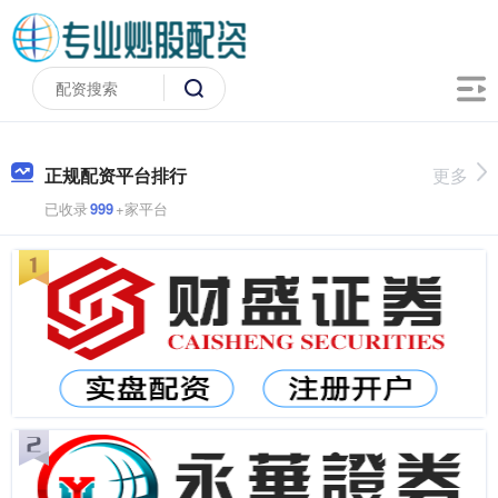
正规配资平台排行
更多
已收录
999
+家平台