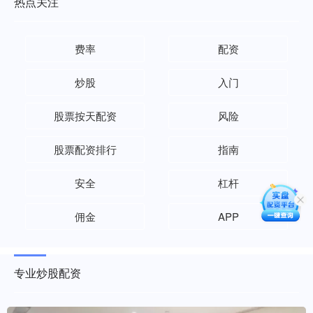
热点关注
费率
配资
炒股
入门
股票按天配资
风险
股票配资排行
指南
安全
杠杆
佣金
APP
专业炒股配资