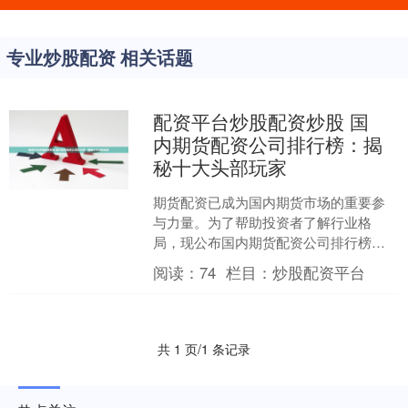
专业炒股配资 相关话题
配资平台炒股配资炒股 国
内期货配资公司排行榜：揭
秘十大头部玩家
期货配资已成为国内期货市场的重要参
与力量。为了帮助投资者了解行业格
局，现公布国内期货配资公司排行榜：
1. 在选择一家合适的股票配资平台后，
阅读：
74
栏目：
炒股配资平台
访问其官方网站或下载....
共 1 页/1 条记录