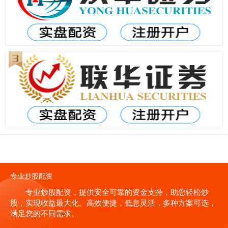
专业炒股配资
专业炒股配资，提供安全可靠的资金支持，助您轻松炒
股，实现收益最大化。高效便捷，低息灵活，多种方案可选，
满足您的不同需求。