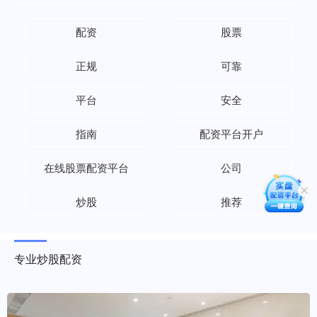
配资
股票
正规
可靠
平台
安全
指南
配资平台开户
在线股票配资平台
公司
炒股
推荐
专业炒股配资