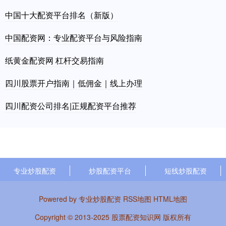
中国十大配资平台排名（新版）
中国配资网：专业配资平台与风险指南
纸黄金配资网 杠杆交易指南
四川股票开户指南｜低佣金｜线上办理
四川配资公司排名|正规配资平台推荐
专业炒股配资
炒股配资平台
短线炒股配资
Powered by
专业炒股配资
RSS地图
HTML地图
Copyright
© 2013-2025
股票配资知识网
版权所有