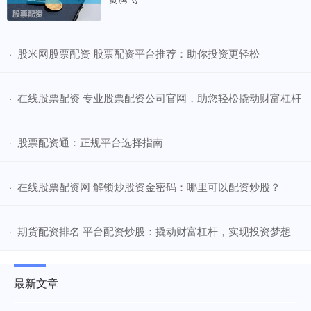
​股米网股票配资 股票配资平台推荐：助你投资更轻松
·
​在线股票配资 专业股票配资公司官网，助您轻松撬动财富杠杆
·
​股票配资通：正规平台选择指南
·
​在线股票配资网 解锁炒股资金密码：哪里可以配资炒股？
·
​期货配资排名 平台配资炒股：撬动财富杠杆，实现投资梦想
·
最新文章