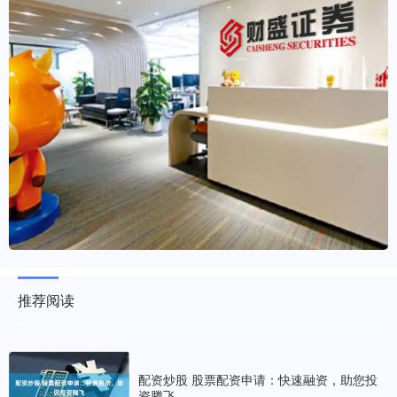
推荐阅读
配资炒股 股票配资申请：快速融资，助您投
资腾飞