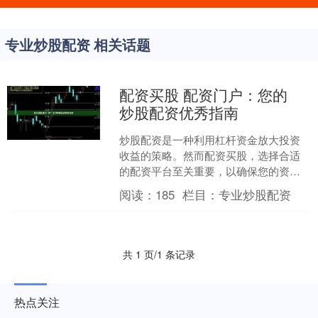
专业炒股配资 相关话题
配资买股 配资门户：您的
炒股配资优秀指南
炒股配资是一种利用杠杆资金放大投资
收益的策略。然而配资买股，选择合适
的配资平台至关重要，以确保您的资金
安全和收益最大化。 * **放大收益：**通
阅读：
185
栏目：
专业炒股配资
过杠杆效应，投....
共 1 页/1 条记录
热点关注