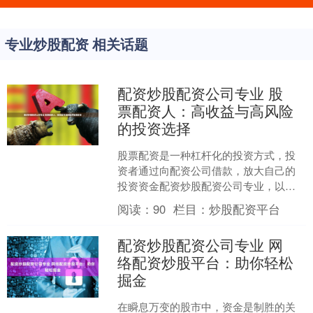
专业炒股配资 相关话题
配资炒股配资公司专业 股
票配资人：高收益与高风险
的投资选择
股票配资是一种杠杆化的投资方式，投
资者通过向配资公司借款，放大自己的
投资资金配资炒股配资公司专业，以获
得更高的收益。然而，这种投资方式也
阅读：
90
栏目：
炒股配资平台
伴随着较高的风险。 配资....
配资炒股配资公司专业 网
络配资炒股平台：助你轻松
掘金
在瞬息万变的股市中，资金是制胜的关