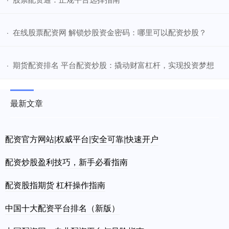
​在线股票配资网 解锁炒股资金密码：哪里可以配资炒股？
·
​期货配资排名 平台配资炒股：撬动财富杠杆，实现投资梦想
·
最新文章
配资官方网站|权威平台|安全可靠|快速开户
配资炒股盈利技巧，新手必看指南
配资股指期货 杠杆操作指南
中国十大配资平台排名（新版）