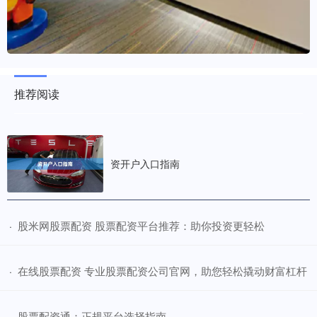
推荐阅读
资开户入口指南
​股米网股票配资 股票配资平台推荐：助你投资更轻松
·
​在线股票配资 专业股票配资公司官网，助您轻松撬动财富杠杆
·
​股票配资通：正规平台选择指南
·