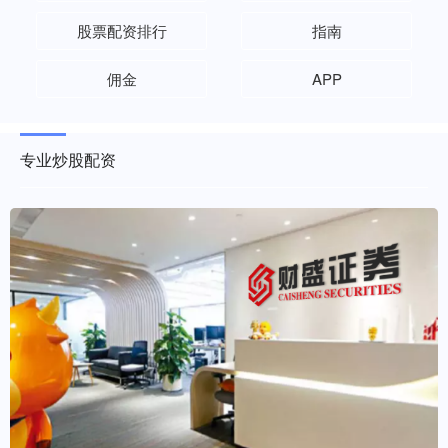
股票配资排行
指南
佣金
APP
专业炒股配资