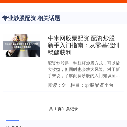
专业炒股配资 相关话题
牛米网股票配资 配资炒股
新手入门指南：从零基础到
稳健获利
配资炒股是一种杠杆炒股方式，可以放
大收益，但同时也会放大风险。对于新
手来说，了解配资炒股的入门知识至关
重要。 1. 东方财富配资：国内知名的股
阅读：
91
栏目：
炒股配资平台
票配资平台，提供股....
共 1 页/1 条记录