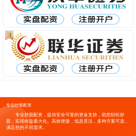
专业炒股配资
专业炒股配资，提供安全可靠的资金支持，助您轻松炒
股，实现收益最大化。高效便捷，低息灵活，多种方案可选，
满足您的不同需求。