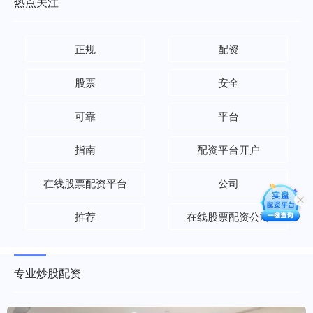
热点关注
正规
配资
股票
安全
可靠
平台
指南
配资平台开户
在线股票配资平台
公司
推荐
在线股票配资公司
专业炒股配资