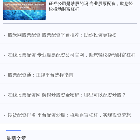
证券公司是炒股的吗 专业股票配资，助您轻
松撬动财富杠杆
​股米网股票配资 股票配资平台推荐：助你投资更轻松
·
​在线股票配资 专业股票配资公司官网，助您轻松撬动财富杠杆
·
​股票配资通：正规平台选择指南
·
​在线股票配资网 解锁炒股资金密码：哪里可以配资炒股？
·
​期货配资排名 平台配资炒股：撬动财富杠杆，实现投资梦想
·
最新文章