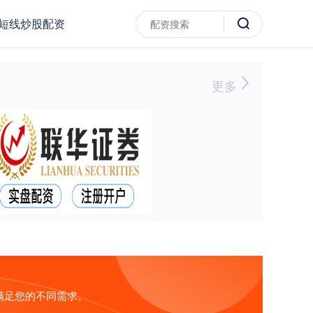
短线炒股配资
更多
满足您的不同需求。