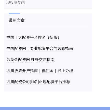
现投资梦想
最新文章
中国十大配资平台排名（新版）
中国配资网：专业配资平台与风险指南
纸黄金配资网 杠杆交易指南
四川股票开户指南｜低佣金｜线上办理
四川配资公司排名|正规配资平台推荐