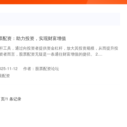
票配资：助力投资，实现财富增值
杆工具，通过向投资者提供资金杠杆，放大其投资规模，从而提升投
者而言，股票配资无疑是一条通往财富增值的捷径。 2....
5-11-12
作者：股票配资论坛
股配资
1 页/1 条记录