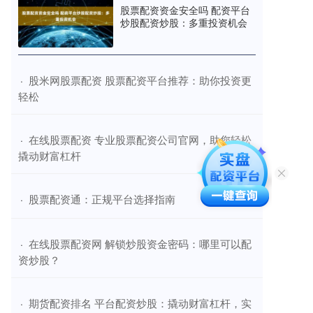
股票配资资金安全吗 配资平台
炒股配资炒股：多重投资机会
​股米网股票配资 股票配资平台推荐：助你投资更
·
轻松
​在线股票配资 专业股票配资公司官网，助您轻松
·
撬动财富杠杆
​股票配资通：正规平台选择指南
·
​在线股票配资网 解锁炒股资金密码：哪里可以配
·
资炒股？
​期货配资排名 平台配资炒股：撬动财富杠杆，实
·