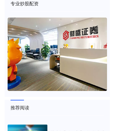
专业炒股配资
推荐阅读