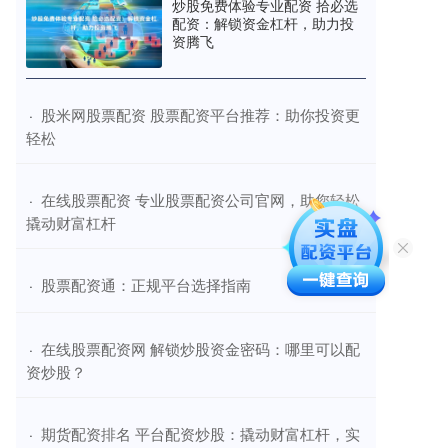
炒股免费体验专业配资 拾必选
配资：解锁资金杠杆，助力投
资腾飞
​股米网股票配资 股票配资平台推荐：助你投资更
·
轻松
​在线股票配资 专业股票配资公司官网，助您轻松
·
撬动财富杠杆
​股票配资通：正规平台选择指南
·
​在线股票配资网 解锁炒股资金密码：哪里可以配
·
资炒股？
​期货配资排名 平台配资炒股：撬动财富杠杆，实
·