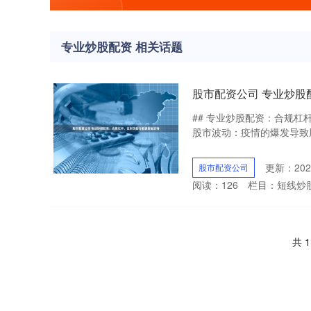
专业炒股配资 相关话题
股市配资公司 专业炒
## 专业炒股配资：合规杠
股市波动：疫情的爆发导致股
更新：2025
股市配资公司
阅读：
126
栏目：
短线炒
共 