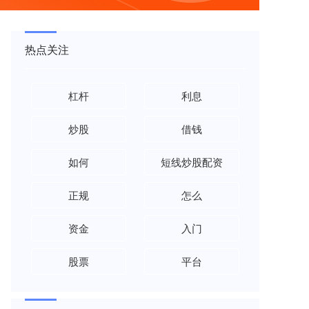
热点关注
杠杆
利息
炒股
借钱
如何
短线炒股配资
正规
怎么
资金
入门
股票
平台