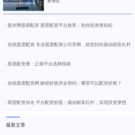
资无忧
​股米网股票配资 股票配资平台推荐：助你投资更轻松
·
​在线股票配资 专业股票配资公司官网，助您轻松撬动财富杠杆
·
​股票配资通：正规平台选择指南
·
​在线股票配资网 解锁炒股资金密码：哪里可以配资炒股？
·
​期货配资排名 平台配资炒股：撬动财富杠杆，实现投资梦想
·
最新文章