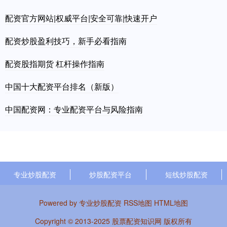
配资官方网站|权威平台|安全可靠|快速开户
配资炒股盈利技巧，新手必看指南
配资股指期货 杠杆操作指南
中国十大配资平台排名（新版）
中国配资网：专业配资平台与风险指南
专业炒股配资
炒股配资平台
短线炒股配资
Powered by
专业炒股配资
RSS地图
HTML地图
Copyright
© 2013-2025
股票配资知识网
版权所有