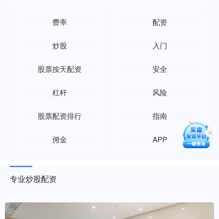
费率
配资
炒股
入门
股票按天配资
安全
杠杆
风险
股票配资排行
指南
佣金
APP
专业炒股配资