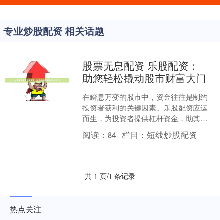
专业炒股配资 相关话题
股票无息配资 乐股配资：
助您轻松撬动股市财富大门
在瞬息万变的股市中，资金往往是制约
投资者获利的关键因素。乐股配资应运
而生，为投资者提供杠杆资金，助其撬
动股市财富大门。 3. 使用技术分析工
阅读：
84
栏目：
短线炒股配资
具：熟练掌握和使用技....
共 1 页/1 条记录
热点关注