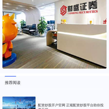
推荐阅读
配资炒股开户官网 正规配资炒股平台助你投