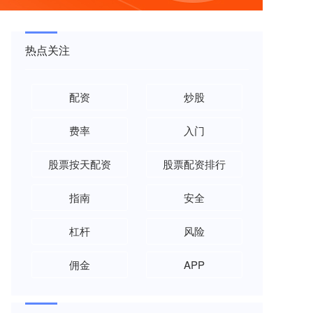
热点关注
配资
炒股
费率
入门
股票按天配资
股票配资排行
指南
安全
杠杆
风险
佣金
APP