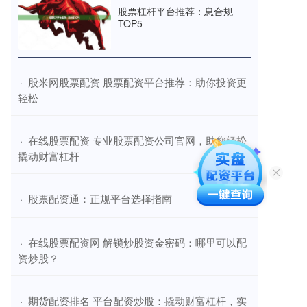
股票杠杆平台推荐：息合规
TOP5
​股米网股票配资 股票配资平台推荐：助你投资更
·
轻松
​在线股票配资 专业股票配资公司官网，助您轻松
·
撬动财富杠杆
​股票配资通：正规平台选择指南
·
​在线股票配资网 解锁炒股资金密码：哪里可以配
·
资炒股？
​期货配资排名 平台配资炒股：撬动财富杠杆，实
·