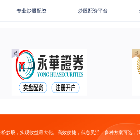
专业炒股配资
炒股配资平台
轻松炒股，实现收益最大化。高效便捷，低息灵活，多种方案可选，