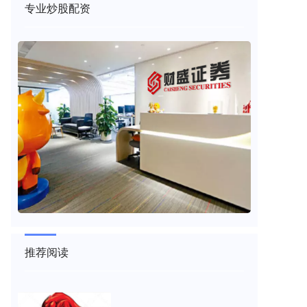
专业炒股配资
推荐阅读