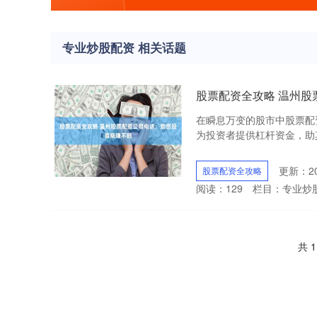
专业炒股配资 相关话题
股票配资全攻略 温州
在瞬息万变的股市中股票配
为投资者提供杠杆资金，助其放
更新：202
股票配资全攻略
阅读：
129
栏目：
专业炒
共 