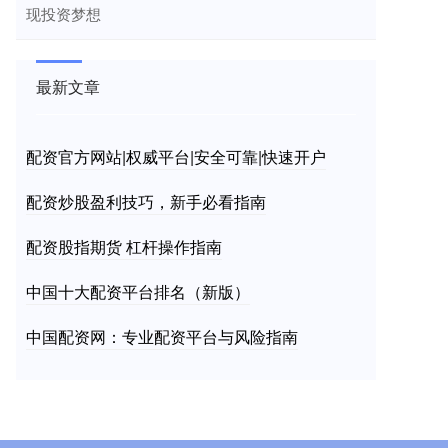
现投资梦想
最新文章
配资官方网站|权威平台|安全可靠|快速开户
配资炒股盈利技巧，新手必看指南
配资股指期货 杠杆操作指南
中国十大配资平台排名（新版）
中国配资网：专业配资平台与风险指南