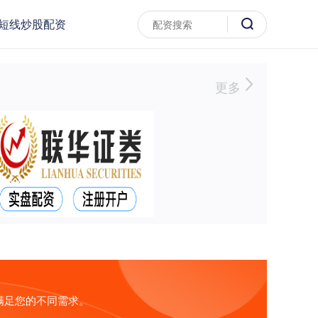
短线炒股配资
更多
满足您的不同需求。