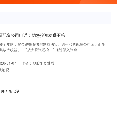
股票配资公司电话：助您投资稳赚不赔
资全攻略，资金是投资者的制胜法宝。温州股票配资公司应运而生，
大收益。 * **放大投资规模：**通过借入资金....
6-01-07
作者：炒股配资炒股
股配资
1 页/1 条记录