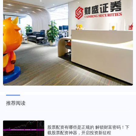
推荐阅读
股票配资有哪些是正规的 解锁财富密码！下
载股票配资神器，开启投资新征程