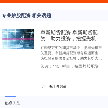
专业炒股配资 相关话题
阜新期货配资 阜新期货配
资：助力投资，把握先机
在瞬息万变的期货市场中，把握先机至
关重要。阜新期货配资服务应运而生，
为投资者提供资金杠杆，助力其扩大投
资规模，提升盈利空间。 1. 风险控制：
阅读：
115
栏目：
短线炒股配资
炒股配资可以增加投....
共 1 页/1 条记录
热点关注