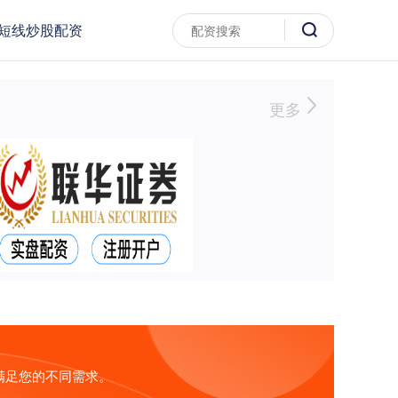
短线炒股配资
更多
满足您的不同需求。