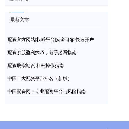
最新文章
配资官方网站|权威平台|安全可靠|快速开户
配资炒股盈利技巧，新手必看指南
配资股指期货 杠杆操作指南
中国十大配资平台排名（新版）
中国配资网：专业配资平台与风险指南