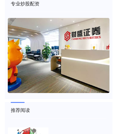
专业炒股配资
推荐阅读