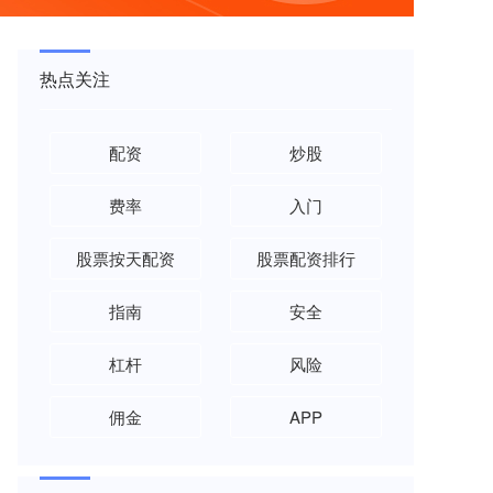
热点关注
配资
炒股
费率
入门
股票按天配资
股票配资排行
指南
安全
杠杆
风险
佣金
APP