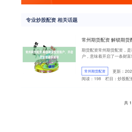
专业炒股配资 相关话题
常州期货配资 解锁期货
期货配资常州期货配资，是
户，意味着开启了一条财富增
更新：2025
常州期货配资
阅读：
198
栏目：
炒股配
共 