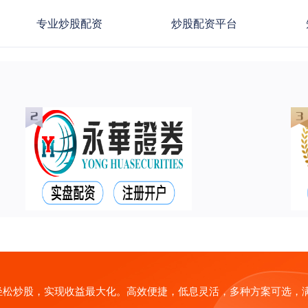
专业炒股配资
炒股配资平台
轻松炒股，实现收益最大化。高效便捷，低息灵活，多种方案可选，