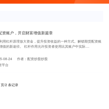
配资账户，开启财富增值新篇章
利用杠杆原理放大资金，提升投资收益的一种方式。解锁期货配资账
值的新途径。 杠杆作用允许投资者使用比其账户中实际....
-08-24
作者：配资炒股炒股
资平台
1 页/2 条记录