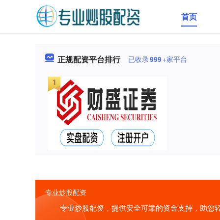
首页
正规配资平台排行
已收录
999
+家平台
专业炒股配资
专业炒股配资，提供安全可靠的资金支持，助您