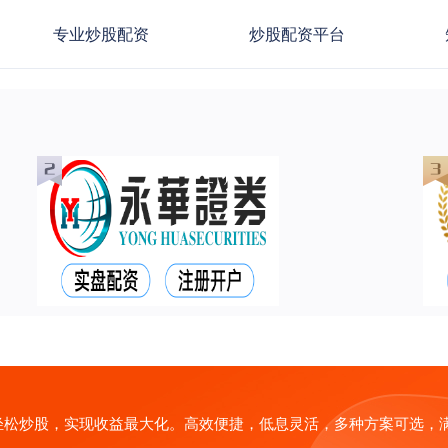
专业炒股配资
炒股配资平台
轻松炒股，实现收益最大化。高效便捷，低息灵活，多种方案可选，