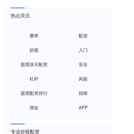
热点关注
费率
配资
炒股
入门
股票按天配资
安全
杠杆
风险
股票配资排行
指南
佣金
APP
专业炒股配资