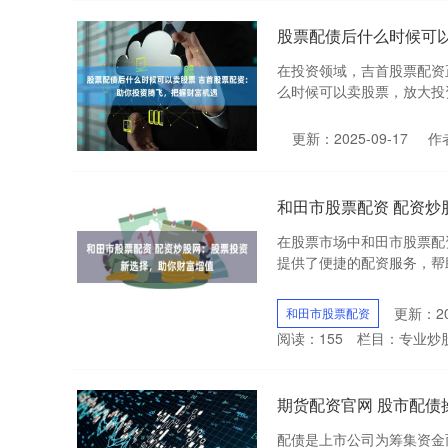
股票配债后什么时候可
在投资领域，吉首股票配资
么时候可以卖股票，放大投资
更新：2025-09-17
作
和田市股票配资 配资
在股票市场中和田市股票配
提供了便捷的配资服务，帮助他
更新：202
和田市股票配资
阅读：
155
栏目：
专业炒
期货配资官网 股市配债
配债是上市公司为筹集资金