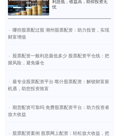
利息低，收益高，助你投资无
忧
​哪些股票配过股 潮州股票配资：助力投资，实现
·
财富增值
​股票配资一般利息最低多少 股票配资平仓线：把
·
握风险，避免爆仓
​最专业股票配资平台 喀什股票配资：解锁财富新
·
机遇，助您投资致富
​期货配资可靠吗 免费股票配资平台：助力投资者
·
放大收益
​股票配资案例 股票网上配资：轻松放大收益，把
·