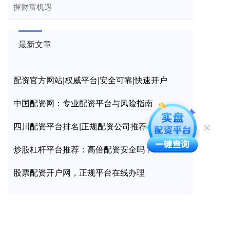
握财富机遇
最新文章
配资官方网站|权威平台|安全可靠|快速开户
中国配资网：专业配资平台与风险指南
四川配资平台排名|正规配资公司推荐
炒股杠杆平台推荐：高倍配资安全吗？
股票配资开户网，正规平台在线办理