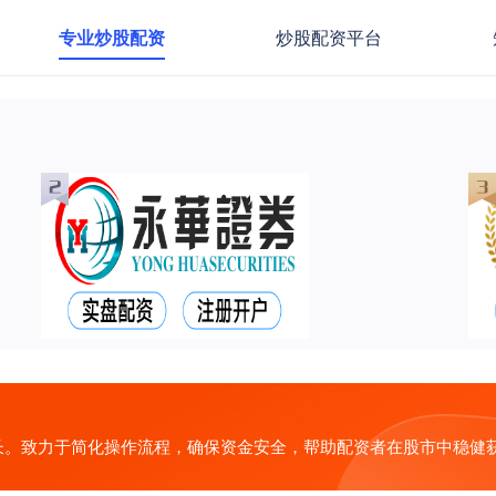
专业炒股配资
炒股配资平台
长。致力于简化操作流程，确保资金安全，帮助配资者在股市中稳健