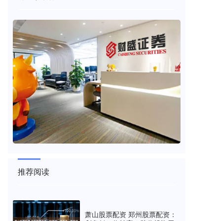
推荐阅读
萧山股票配资 郑州股票配资：