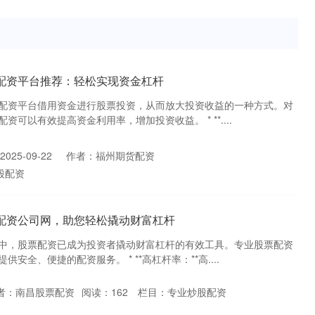
配资平台推荐：轻松实现资金杠杆
配资平台借用资金进行股票投资，从而放大投资收益的一种方式。对
可以有效提高资金利用率，增加投资收益。 * **....
025-09-22
作者：福州期货配资
股配资
票配资公司网，助您轻松撬动财富杠杆
中，股票配资已成为投资者撬动财富杠杆的有效工具。专业股票配资
安全、便捷的配资服务。 * **高杠杆率：**高....
者：南昌股票配资
阅读：
162
栏目：
专业炒股配资