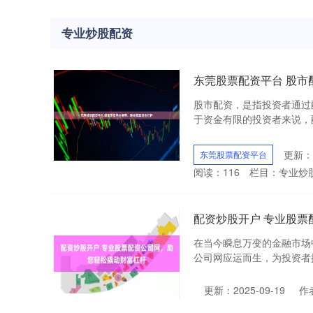
专业炒股配资
东莞股票配资平台 股市
股市配资，是指投资者通过
于资金有限的投资者来说，配资
更新：2
东莞股票配资平台
阅读：
116
栏目：
专业炒
配资炒股开户 专业股
在当今瞬息万变的金融市场
公司网应运而生，为投资者提供
更新：2025-09-19
作