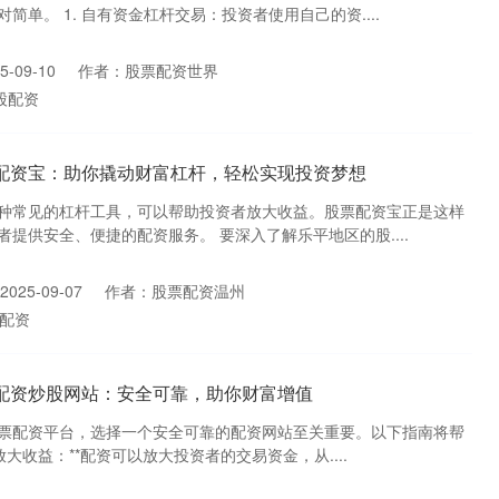
单。 1. 自有资金杠杆交易：投资者使用自己的资....
-09-10
作者：股票配资世界
股配资
票配资宝：助你撬动财富杠杆，轻松实现投资梦想
种常见的杠杆工具，可以帮助投资者放大收益。股票配资宝正是这样
提供安全、便捷的配资服务。 要深入了解乐平地区的股....
025-09-07
作者：股票配资温州
配资
择配资炒股网站：安全可靠，助你财富增值
票配资平台，选择一个安全可靠的配资网站至关重要。以下指南将帮
*放大收益：**配资可以放大投资者的交易资金，从....