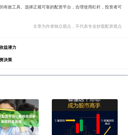
的有效工具。选择正规可靠的配资平台，合理使用杠杆，投资者可
文章为作者独立观点，不代表专业炒股配资观点
收益潜力
资决策