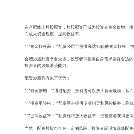
在合肥线上炒股配资，炒股配资已成为投资者资金倍增、投
而放大资金规模，提高收益率。
* **资金杠杆高：**配资公司可提供高达10倍的资金杠杆，
合肥炒股配资平台众多，投资者可根据自身需求选择合适的平
投资者的风险承受能力。
配资炒股具有以下优势：
* **资金倍增：**通过配资，投资者可以放大资金规模，从
* **投资更轻松：**配资平台提供专业指导和风控服务，
* **提高收益率：**配资杠杆放大收益率，使投资者获得更
当然，配资炒股也存在一定的风险。投资者应谨慎选择配资