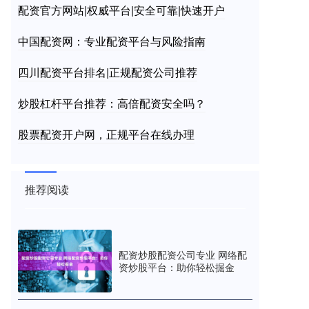
配资官方网站|权威平台|安全可靠|快速开户
中国配资网：专业配资平台与风险指南
四川配资平台排名|正规配资公司推荐
炒股杠杆平台推荐：高倍配资安全吗？
股票配资开户网，正规平台在线办理
推荐阅读
配资炒股配资公司专业 网络配
资炒股平台：助你轻松掘金