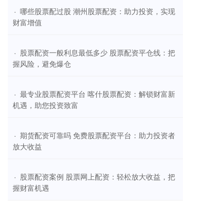
​哪些股票配过股 潮州股票配资：助力投资，实现
·
财富增值
​股票配资一般利息最低多少 股票配资平仓线：把
·
握风险，避免爆仓
​最专业股票配资平台 喀什股票配资：解锁财富新
·
机遇，助您投资致富
​期货配资可靠吗 免费股票配资平台：助力投资者
·
放大收益
​股票配资案例 股票网上配资：轻松放大收益，把
·
握财富机遇