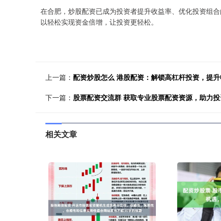
在合肥，炒股配资已成为投资者提升收益率、优化投资组合
以轻松实现资金倍增，让投资更轻松。
上一篇：
配资炒股怎么 港股配资：解锁高杠杆投资，提升
下一篇：
股票配资交流群 获取专业股票配资资源，助力投
相关文章