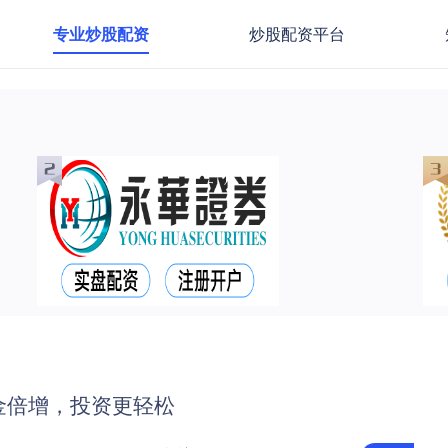
专业炒股配资
炒股配资平台
金倍增，投资更轻松