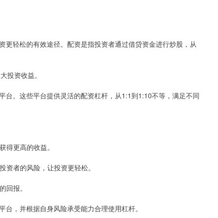
资更轻松的有效途径。配资是指投资者通过借贷资金进行炒股，从
放大投资收益。
台。这些平台提供灵活的配资杠杆，从1:1到1:10不等，满足不同
而获得更高的收益。
降低投资者的风险，让投资更轻松。
高的回报。
平台，并根据自身风险承受能力合理使用杠杆。