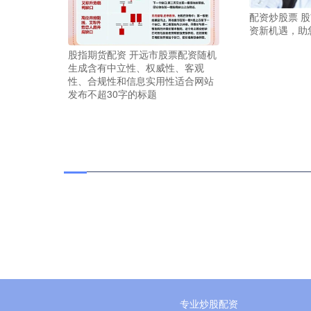
配资炒股票 
资新机遇，助
股指期货配资 开远市股票配资随机
生成含有中立性、权威性、客观
性、合规性和信息实用性适合网站
发布不超30字的标题
专业炒股配资