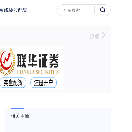
短线炒股配资
更多
相关更新