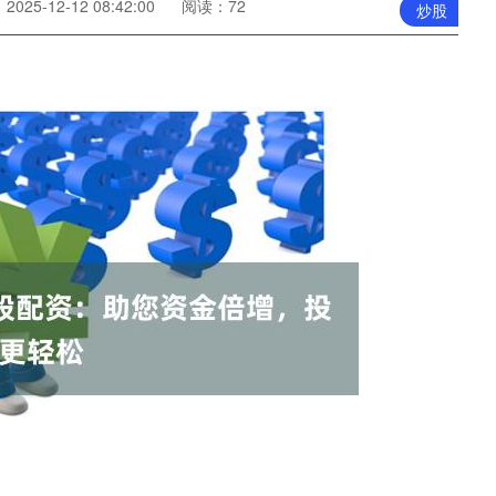
025-12-12 08:42:00
阅读：72
炒股