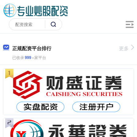
正规配资平台排行
更多
已收录
999
+家平台