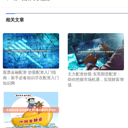
相关文章
股票金融配资 炒股配资入门指
主力配资炒股 东莞期货配资：
南：新手必备知识尽在配资入门
助你把握市场机遇，实现财富增
知识网
值