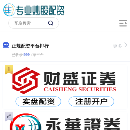
正规配资平台排行
更多
已收录
999
+家平台