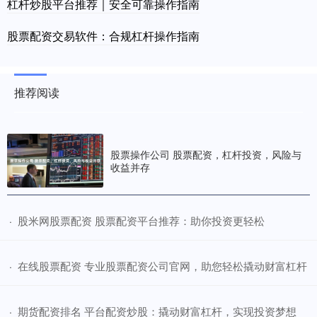
杠杆炒股平台推荐｜安全可靠操作指南
股票配资交易软件：合规杠杆操作指南
推荐阅读
股票操作公司 股票配资，杠杆投资，风险与
收益并存
​股米网股票配资 股票配资平台推荐：助你投资更轻松
·
​在线股票配资 专业股票配资公司官网，助您轻松撬动财富杠杆
·
​期货配资排名 平台配资炒股：撬动财富杠杆，实现投资梦想
·