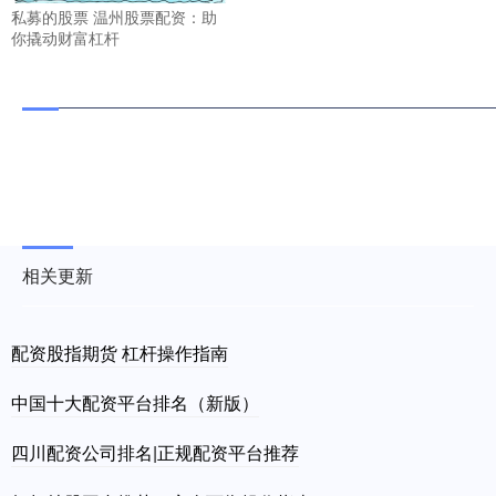
私募的股票 温州股票配资：助
你撬动财富杠杆
相关更新
配资股指期货 杠杆操作指南
中国十大配资平台排名（新版）
四川配资公司排名|正规配资平台推荐