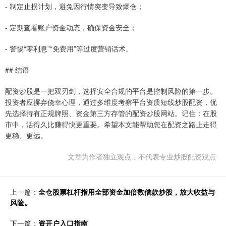
- 制定止损计划，避免因行情突变导致爆仓；
- 定期查看账户资金动态，确保资金安全；
- 警惕“零利息”“免费用”等过度营销话术。
## 结语
配资炒股是一把双刃剑，选择安全合规的平台是控制风险的第一步。
投资者应摒弃侥幸心理，通过多维度考察平台资质短线炒股配资，优
先选择持有正规牌照、资金第三方存管的配资炒股网站。记住：在股
市中，活得久比赚得快更重要。希望本文能帮助您在配资之路上走得
更稳、更远。
文章为作者独立观点，不代表专业炒股配资观点
上一篇：
全仓股票杠杆指用全部资金加倍数借款炒股，放大收益与
风险。
下一篇：
资开户入口指南