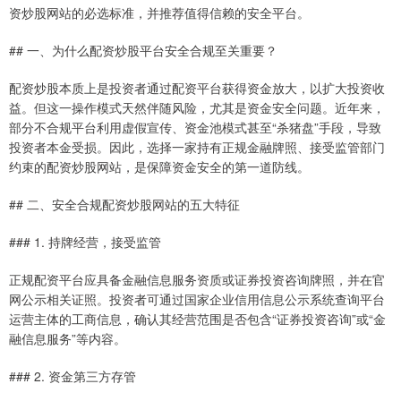
资炒股网站的必选标准，并推荐值得信赖的安全平台。
## 一、为什么配资炒股平台安全合规至关重要？
配资炒股本质上是投资者通过配资平台获得资金放大，以扩大投资收
益。但这一操作模式天然伴随风险，尤其是资金安全问题。近年来，
部分不合规平台利用虚假宣传、资金池模式甚至“杀猪盘”手段，导致
投资者本金受损。因此，选择一家持有正规金融牌照、接受监管部门
约束的配资炒股网站，是保障资金安全的第一道防线。
## 二、安全合规配资炒股网站的五大特征
### 1. 持牌经营，接受监管
正规配资平台应具备金融信息服务资质或证券投资咨询牌照，并在官
网公示相关证照。投资者可通过国家企业信用信息公示系统查询平台
运营主体的工商信息，确认其经营范围是否包含“证券投资咨询”或“金
融信息服务”等内容。
### 2. 资金第三方存管