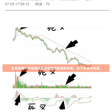
07-03 17:59:12
阅读：70