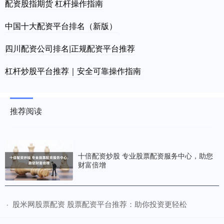
配资股指期货 杠杆操作指南
中国十大配资平台排名（新版）
四川配资公司排名|正规配资平台推荐
杠杆炒股平台推荐｜安全可靠操作指南
推荐阅读
十倍配资炒股 专业股票配资服务中心，助您
财富倍增
​股米网股票配资 股票配资平台推荐：助你投资更轻松
·