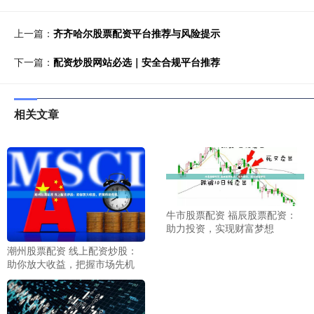
上一篇：
齐齐哈尔股票配资平台推荐与风险提示
下一篇：
配资炒股网站必选｜安全合规平台推荐
相关文章
牛市股票配资 福辰股票配资：
助力投资，实现财富梦想
潮州股票配资 线上配资炒股：
助你放大收益，把握市场先机