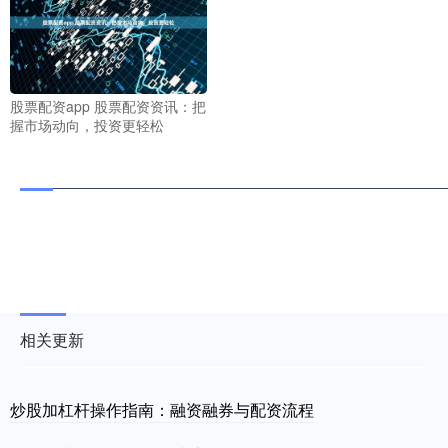
股票配资app 股票配资资讯：把
握市场动向，投资更轻松
相关更新
炒股加杠杆操作指南：融资融券与配资流程