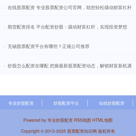
​在线股票配资 专业股票配资公司官网，助您轻松撬动财富杠杆
·
​期货配资排名 平台配资炒股：撬动财富杠杆，实现投资梦想
·
​无锡股票配资平台有哪些？正规公司推荐
·
​炒股怎么配资在哪配 把握最新股票配资动态，解锁财富新机遇
·
专业炒股配资
炒股配资平台
短线炒股配资
Powered by
专业炒股配资
RSS地图
HTML地图
Copyright
© 2013-2025
股票配资知识网
版权所有