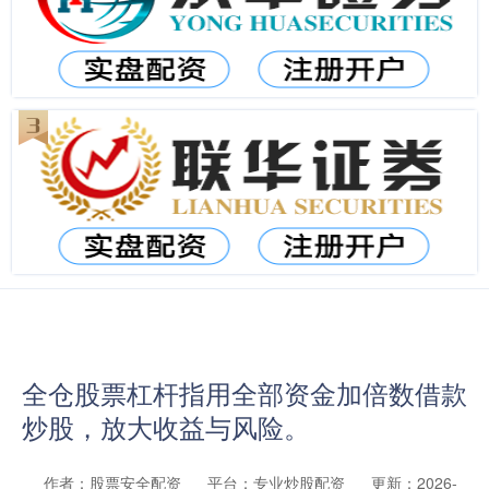
全仓股票杠杆指用全部资金加倍数借款
炒股，放大收益与风险。
作者：股票安全配资
平台：专业炒股配资
更新：2026-