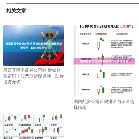
相关文章
股票开哪个证券公司好 解锁财
富密码！股票期货配资网，助你
投资无忧
国内配资公司正规排名与安全选
择指南