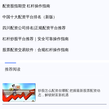
配资股指期货 杠杆操作指南
中国十大配资平台排名（新版）
四川配资公司排名|正规配资平台推荐
杠杆炒股平台推荐｜安全可靠操作指南
股票配资交易软件：合规杠杆操作指南
推荐阅读
炒股怎么配资在哪配 把握最新股票配资动
态，解锁财富新机遇