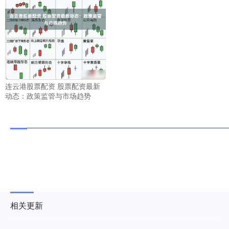
连云港股票配资 股票配资最新
动态：政策监管与市场趋势
相关更新