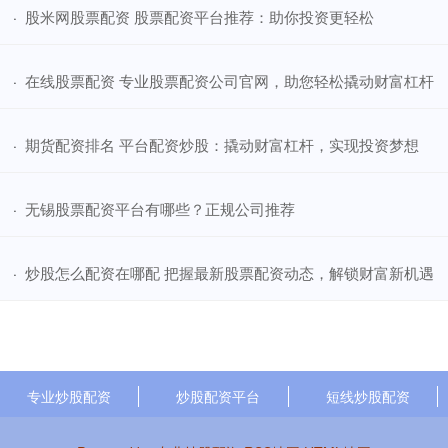
​股米网股票配资 股票配资平台推荐：助你投资更轻松
·
​在线股票配资 专业股票配资公司官网，助您轻松撬动财富杠杆
·
​期货配资排名 平台配资炒股：撬动财富杠杆，实现投资梦想
·
​无锡股票配资平台有哪些？正规公司推荐
·
​炒股怎么配资在哪配 把握最新股票配资动态，解锁财富新机遇
·
专业炒股配资
炒股配资平台
短线炒股配资