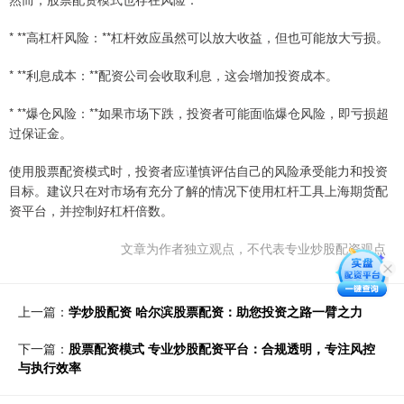
* **高杠杆风险：**杠杆效应虽然可以放大收益，但也可能放大亏损。
* **利息成本：**配资公司会收取利息，这会增加投资成本。
* **爆仓风险：**如果市场下跌，投资者可能面临爆仓风险，即亏损超
过保证金。
使用股票配资模式时，投资者应谨慎评估自己的风险承受能力和投资
目标。建议只在对市场有充分了解的情况下使用杠杆工具上海期货配
资平台，并控制好杠杆倍数。
文章为作者独立观点，不代表专业炒股配资观点
上一篇：
学炒股配资 哈尔滨股票配资：助您投资之路一臂之力
下一篇：
股票配资模式 专业炒股配资平台：合规透明，专注风控
与执行效率