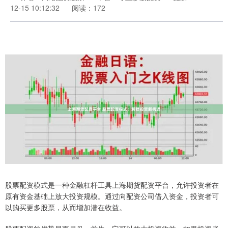
12-15 10:12:32
阅读：172
股票配资模式是一种金融杠杆工具上海期货配资平台，允许投资者在
原有资金基础上放大投资规模。通过向配资公司借入资金，投资者可
以购买更多股票，从而增加潜在收益。