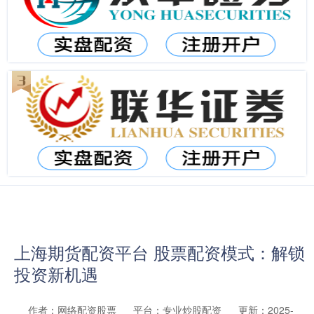
上海期货配资平台 股票配资模式：解锁
投资新机遇
作者：网络配资股票
平台：专业炒股配资
更新：2025-