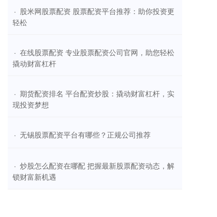
​股米网股票配资 股票配资平台推荐：助你投资更
·
轻松
​在线股票配资 专业股票配资公司官网，助您轻松
·
撬动财富杠杆
​期货配资排名 平台配资炒股：撬动财富杠杆，实
·
现投资梦想
​无锡股票配资平台有哪些？正规公司推荐
·
​炒股怎么配资在哪配 把握最新股票配资动态，解
·
锁财富新机遇