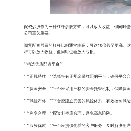
配资炒股作为一种杠杆炒股方式，可以放大收益，但同时也
公司至关重要。
期货配资股票的杠杆比例通常较高，可达10倍甚至更高。
杆可以放大收益，但同时也会放大亏损。
**精选优质配资平台**
* **正规持牌：**选择持有正规金融牌照的平台，确保平台
* **资金安全：**平台应采用严格的资金托管机制，保障资
* **风控严格：**平台应建立完善的风控体系，有效控制风
* **利率合理：**配资利率应合理，避免高息陷阱。
* **服务优质：**平台应提供优质的客户服务，及时解决用