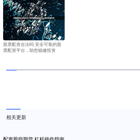
股票配资合法吗 安全可靠的股
票配资平台，助您稳健投资
相关更新
配资股指期货 杠杆操作指南