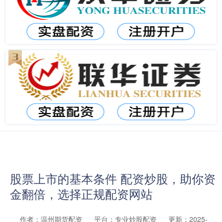
股票上市的基本条件 配资炒股，助你资
金翻倍，选择正规配资网站
作者：温州期货配资
平台：专业炒股配资
更新：2025-