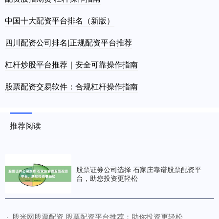
中国十大配资平台排名（新版）
四川配资公司排名|正规配资平台推荐
杠杆炒股平台推荐｜安全可靠操作指南
股票配资交易软件：合规杠杆操作指南
推荐阅读
股票证券公司选择 石家庄靠谱股票配资平
台，助您投资更轻松
​股米网股票配资 股票配资平台推荐：助你投资更轻松
·