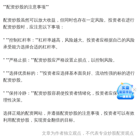
**配资炒股的注意事项**
配资炒股虽然可以放大收益，但同时也存在一定风险。投资者在进行
配资炒股时，应注意以下事项：
* **控制杠杆率：**杠杆率越高，风险越大。投资者应根据自己的风险
承受能力选择合适的杠杆率。
* **严格止损：**配资炒股应严格设置止损点，以控制风险。
* **选择优质标的：**投资者应选择基本面良好、流动性强的标的进行
配资炒股。
* **保持冷静：**配资炒股容易使投资者情绪化，投资者应保持冷静，
理性决策。
选择正规的配资网站，并遵循配资炒股的注意事项，投资者可以有效
利用配资炒股，实现资金翻倍的目标。
文章为作者独立观点，不代表专业炒股配资观点