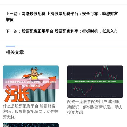
上一篇：
网络炒股配资 上海股票配资平台：安全可靠，助您财富
增值
下一篇：
股票配资正规平台 股票配资利率：把握时机，低息入市
相关文章
配资一流股票配资门户 成都股
什么是股票配资平台 解锁财富
票配资：解锁财富新机遇，助力
密码：股票期货配资网，助你投
投资梦想
资无忧