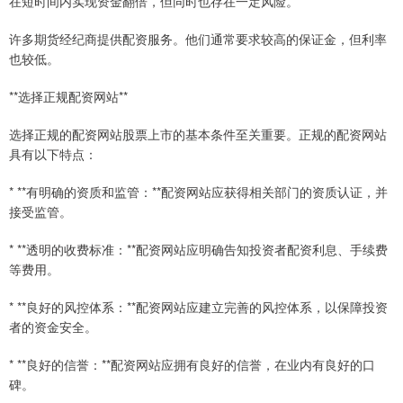
在短时间内实现资金翻倍，但同时也存在一定风险。
许多期货经纪商提供配资服务。他们通常要求较高的保证金，但利率
也较低。
**选择正规配资网站**
选择正规的配资网站股票上市的基本条件至关重要。正规的配资网站
具有以下特点：
* **有明确的资质和监管：**配资网站应获得相关部门的资质认证，并
接受监管。
* **透明的收费标准：**配资网站应明确告知投资者配资利息、手续费
等费用。
* **良好的风控体系：**配资网站应建立完善的风控体系，以保障投资
者的资金安全。
* **良好的信誉：**配资网站应拥有良好的信誉，在业内有良好的口
碑。