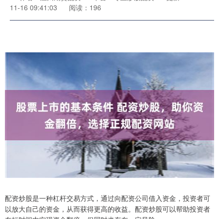
11-16 09:41:03
阅读：196
配资炒股是一种杠杆交易方式，通过向配资公司借入资金，投资者可
以放大自己的资金，从而获得更高的收益。配资炒股可以帮助投资者