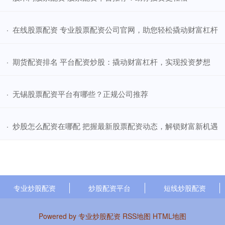
​在线股票配资 专业股票配资公司官网，助您轻松撬动财富杠杆
·
​期货配资排名 平台配资炒股：撬动财富杠杆，实现投资梦想
·
​无锡股票配资平台有哪些？正规公司推荐
·
​炒股怎么配资在哪配 把握最新股票配资动态，解锁财富新机遇
·
专业炒股配资
炒股配资平台
短线炒股配资
Powered by
专业炒股配资
RSS地图
HTML地图