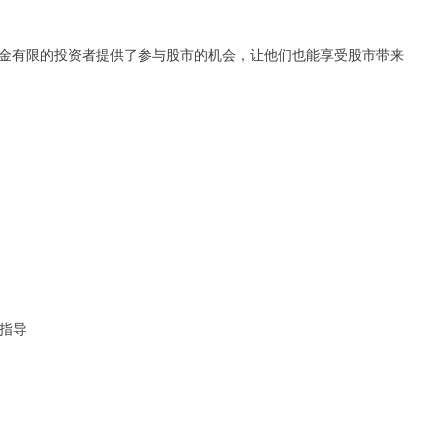
金有限的投资者提供了参与股市的机会，让他们也能享受股市带来
服指导