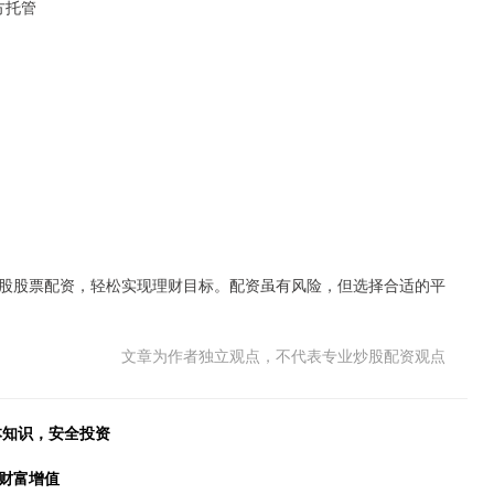
方托管
股股票配资，轻松实现理财目标。配资虽有风险，但选择合适的平
文章为作者独立观点，不代表专业炒股配资观点
本知识，安全投资
财富增值