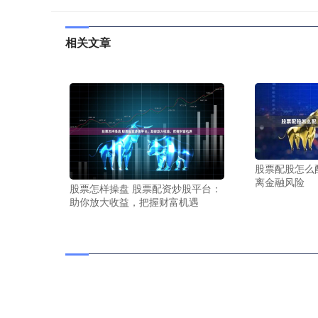
相关文章
股票配股怎么
离金融风险
股票怎样操盘 股票配资炒股平台：
助你放大收益，把握财富机遇