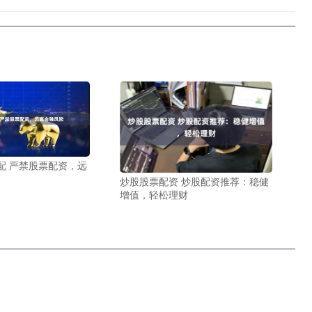
配 严禁股票配资，远
炒股股票配资 炒股配资推荐：稳健
增值，轻松理财