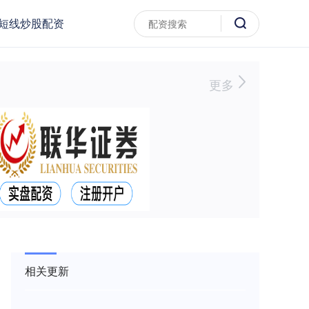
短线炒股配资
更多
相关更新